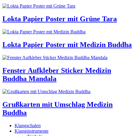
Lokta Papier Poster mit Grüne Tara
Lokta Papier Poster mit Medizin Buddha
Fenster Aufkleber Sticker Medizin
Buddha Mandala
Grußkarten mit Umschlag Medizin
Buddha
Klangschalen
Klanginstrumente