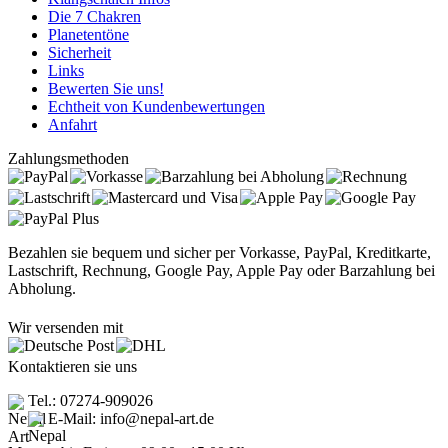
Die 7 Chakren
Planetentöne
Sicherheit
Links
Bewerten Sie uns!
Echtheit von Kundenbewertungen
Anfahrt
Zahlungsmethoden
Bezahlen sie bequem und sicher per Vorkasse, PayPal, Kreditkarte,
Lastschrift, Rechnung, Google Pay, Apple Pay oder Barzahlung bei
Abholung.
Wir versenden mit
Kontaktieren sie uns
Tel.: 07274-909026
E-Mail: info@nepal-art.de