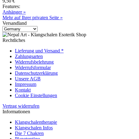
9,50 €
Features:
Anhänger »
Mehr auf Ihrer privaten Seite »
Versandland
Rechtliches
Lieferung und Versand *
Zahlungsarten
Widerrufsbelehrung
Widerrufsformular
Datenschutzerklärung
Unsere AGB
Impressum
Kontakt
Cookie Einstellungen
Vertrag widerrufen
Informationen
Klangschalentherapie
Klangschalen Infos
Die 7 Chakren
Planetentöne