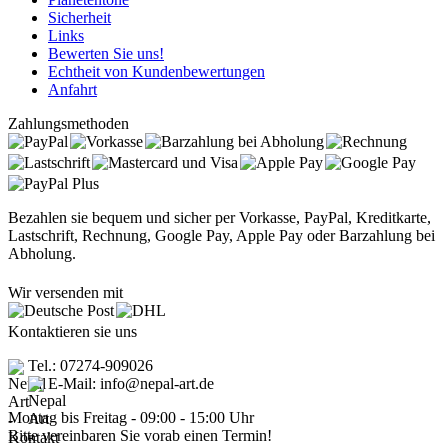
Sicherheit
Links
Bewerten Sie uns!
Echtheit von Kundenbewertungen
Anfahrt
Zahlungsmethoden
Bezahlen sie bequem und sicher per Vorkasse, PayPal, Kreditkarte,
Lastschrift, Rechnung, Google Pay, Apple Pay oder Barzahlung bei
Abholung.
Wir versenden mit
Kontaktieren sie uns
Tel.: 07274-909026
E-Mail: info@nepal-art.de
Montag bis Freitag - 09:00 - 15:00 Uhr
Bitte vereinbaren Sie vorab einen Termin!