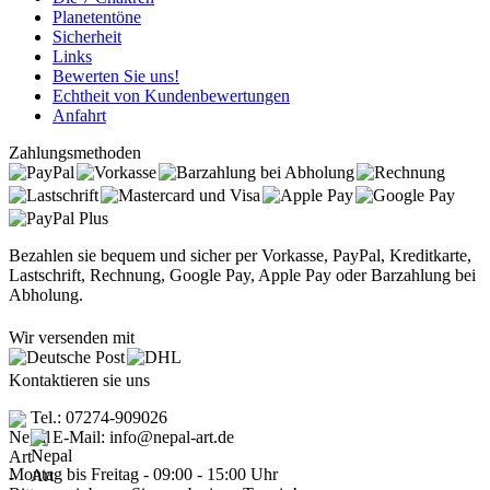
Planetentöne
Sicherheit
Links
Bewerten Sie uns!
Echtheit von Kundenbewertungen
Anfahrt
Zahlungsmethoden
Bezahlen sie bequem und sicher per Vorkasse, PayPal, Kreditkarte,
Lastschrift, Rechnung, Google Pay, Apple Pay oder Barzahlung bei
Abholung.
Wir versenden mit
Kontaktieren sie uns
Tel.: 07274-909026
E-Mail: info@nepal-art.de
Montag bis Freitag - 09:00 - 15:00 Uhr