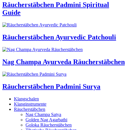
Räucherstäbchen Padmini Spiritual
Guide
Räucherstäbchen Ayurvedic Patchouli
Nag Champa Ayurveda Räucherstäbchen
Räucherstäbchen Padmini Surya
Klangschalen
Klanginstrumente
Räucherstäbchen
Nag Champa Satya
Golden Nag Agarbathi
Goloka Räucherstäbchen