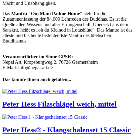
Macht und Unabhängigkeit.
Das
Mantra "Om Mani Padme Hume"
steht für die
Zusammenfassung der 84.000 Lehrreden des Buddhas. Es ist die
Quelle allen Wissens und aller Errungenschaft. Übersetzt aus dem
Sanskrit, heißt es „oh du Kleinod in Lotusblüte“. Das Mantra ist das
älteste und bis heute bedeutendste Mantra des tibetischen
Buddhismus.
Verantwortlicher im Sinne GPSR:
Nepal Art, Kropsburgweg 2, 76726 Germersheim
E-Mail: info@nepal-art.de
Das könnte Ihnen auch gefallen...
Peter Hess Filzschlägel weich, mittel
Peter Hess® - Klangschalenset 15 Classic