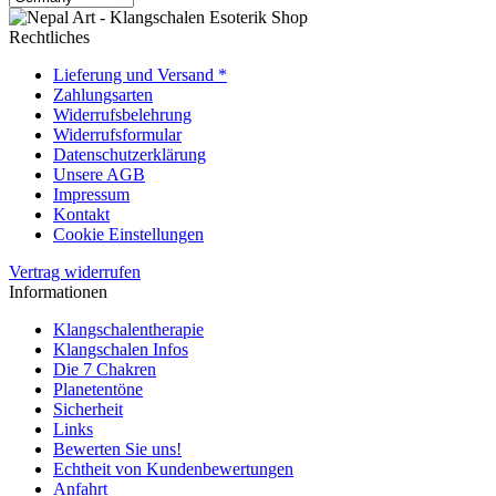
Rechtliches
Lieferung und Versand *
Zahlungsarten
Widerrufsbelehrung
Widerrufsformular
Datenschutzerklärung
Unsere AGB
Impressum
Kontakt
Cookie Einstellungen
Vertrag widerrufen
Informationen
Klangschalentherapie
Klangschalen Infos
Die 7 Chakren
Planetentöne
Sicherheit
Links
Bewerten Sie uns!
Echtheit von Kundenbewertungen
Anfahrt