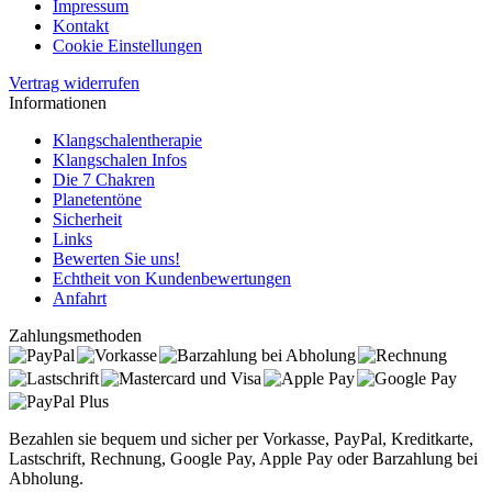
Impressum
Kontakt
Cookie Einstellungen
Vertrag widerrufen
Informationen
Klangschalentherapie
Klangschalen Infos
Die 7 Chakren
Planetentöne
Sicherheit
Links
Bewerten Sie uns!
Echtheit von Kundenbewertungen
Anfahrt
Zahlungsmethoden
Bezahlen sie bequem und sicher per Vorkasse, PayPal, Kreditkarte,
Lastschrift, Rechnung, Google Pay, Apple Pay oder Barzahlung bei
Abholung.