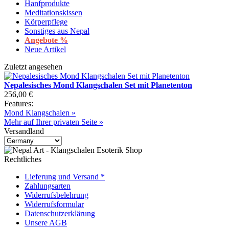
Hanfprodukte
Meditationskissen
Körperpflege
Sonstiges aus Nepal
Angebote %
Neue Artikel
Zuletzt angesehen
Nepalesisches Mond Klangschalen Set mit Planetenton
256,00 €
Features:
Mond Klangschalen »
Mehr auf Ihrer privaten Seite »
Versandland
Rechtliches
Lieferung und Versand *
Zahlungsarten
Widerrufsbelehrung
Widerrufsformular
Datenschutzerklärung
Unsere AGB