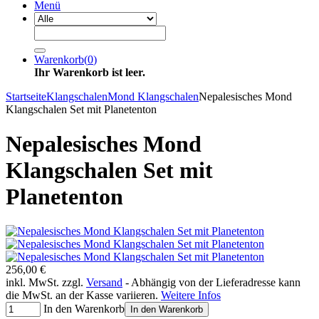
Menü
Warenkorb
(
0
)
Ihr Warenkorb ist leer.
Startseite
Klangschalen
Mond Klangschalen
Nepalesisches Mond
Klangschalen Set mit Planetenton
Nepalesisches Mond
Klangschalen Set mit
Planetenton
256,00 €
inkl. MwSt. zzgl.
Versand
- Abhängig von der Lieferadresse kann
die MwSt. an der Kasse variieren.
Weitere Infos
In den Warenkorb
In den Warenkorb