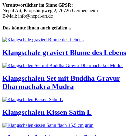
Verantwortlicher im Sinne GPSR:
Nepal Art, Kropsburgweg 2, 76726 Germersheim
E-Mail: info@nepal-art.de
Das könnte Ihnen auch gefallen...
Klangschale graviert Blume des Lebens
Klangschalen Set mit Buddha Gravur
Dharmachakra Mudra
Klangschalen Kissen Satin L