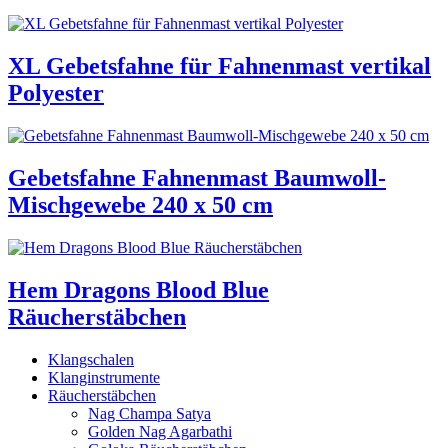
XL Gebetsfahne für Fahnenmast vertikal
Polyester
Gebetsfahne Fahnenmast Baumwoll-
Mischgewebe 240 x 50 cm
Hem Dragons Blood Blue
Räucherstäbchen
Klangschalen
Klanginstrumente
Räucherstäbchen
Nag Champa Satya
Golden Nag Agarbathi