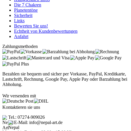
Die 7 Chakren
Planetentöne
Sicherheit
Links
Bewerten Sie uns!
Echtheit von Kundenbewertungen
Anfahrt
Zahlungsmethoden
Bezahlen sie bequem und sicher per Vorkasse, PayPal, Kreditkarte,
Lastschrift, Rechnung, Google Pay, Apple Pay oder Barzahlung bei
Abholung.
Wir versenden mit
Kontaktieren sie uns
Tel.: 07274-909026
E-Mail: info@nepal-art.de