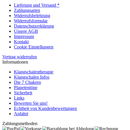
Lieferung und Versand *
Zahlungsarten
Widerrufsbelehrung
Widerrufsformular
Datenschutzerklärung
Unsere AGB
Impressum
Kontakt
Cookie Einstellungen
Vertrag widerrufen
Informationen
Klangschalentherapie
Klangschalen Infos
Die 7 Chakren
Planetentöne
Sicherheit
Links
Bewerten Sie uns!
Echtheit von Kundenbewertungen
Anfahrt
Zahlungsmethoden