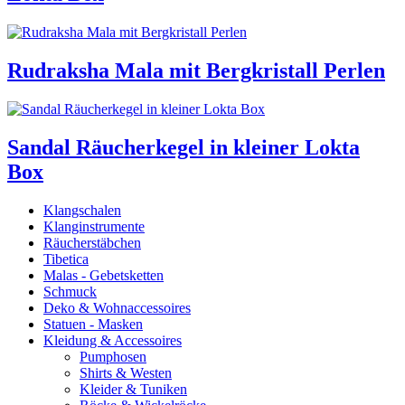
Rudraksha Mala mit Bergkristall Perlen
Sandal Räucherkegel in kleiner Lokta
Box
Klangschalen
Klanginstrumente
Räucherstäbchen
Tibetica
Malas - Gebetsketten
Schmuck
Deko & Wohnaccessoires
Statuen - Masken
Kleidung & Accessoires
Pumphosen
Shirts & Westen
Kleider & Tuniken