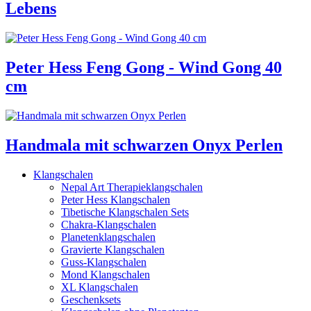
Lebens
Peter Hess Feng Gong - Wind Gong 40
cm
Handmala mit schwarzen Onyx Perlen
Klangschalen
Nepal Art Therapieklangschalen
Peter Hess Klangschalen
Tibetische Klangschalen Sets
Chakra-Klangschalen
Planetenklangschalen
Gravierte Klangschalen
Guss-Klangschalen
Mond Klangschalen
XL Klangschalen
Geschenksets