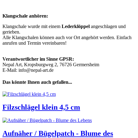
Klangschale anhören:
Klangschale wurde mit einem
Lederklöppel
angeschlagen und
gerieben.
Alle Klangschalen können auch vor Ort angehört werden. Einfach
anrufen und Termin vereinbaren!
Verantwortlicher im Sinne GPSR:
Nepal Art, Kropsburgweg 2, 76726 Germersheim
E-Mail: info@nepal-art.de
Das könnte Ihnen auch gefallen...
Filzschlägel klein 4,5 cm
Aufnäher / Bügelpatch - Blume des