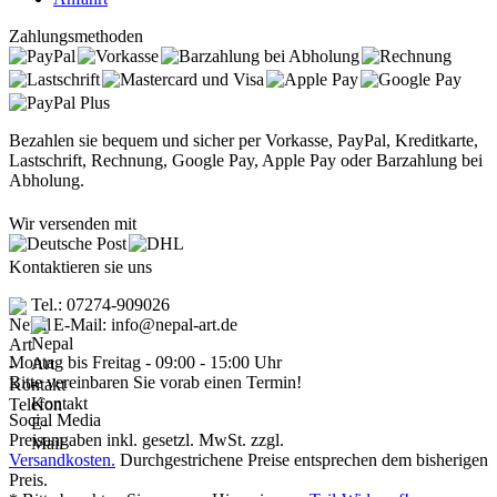
Zahlungsmethoden
Bezahlen sie bequem und sicher per Vorkasse, PayPal, Kreditkarte,
Lastschrift, Rechnung, Google Pay, Apple Pay oder Barzahlung bei
Abholung.
Wir versenden mit
Kontaktieren sie uns
Tel.: 07274-909026
E-Mail: info@nepal-art.de
Montag bis Freitag - 09:00 - 15:00 Uhr
Bitte vereinbaren Sie vorab einen Termin!
Social Media
Preisangaben inkl. gesetzl. MwSt. zzgl.
Versandkosten.
Durchgestrichene Preise entsprechen dem bisherigen
Preis.