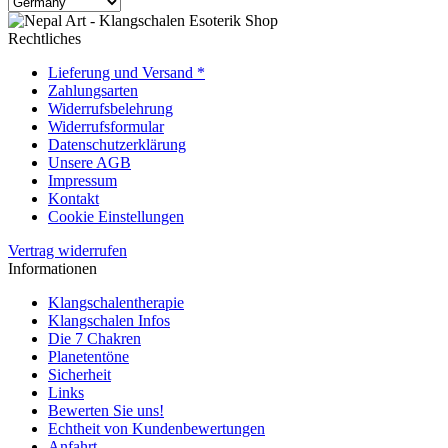
Rechtliches
Lieferung und Versand *
Zahlungsarten
Widerrufsbelehrung
Widerrufsformular
Datenschutzerklärung
Unsere AGB
Impressum
Kontakt
Cookie Einstellungen
Vertrag widerrufen
Informationen
Klangschalentherapie
Klangschalen Infos
Die 7 Chakren
Planetentöne
Sicherheit
Links
Bewerten Sie uns!
Echtheit von Kundenbewertungen
Anfahrt