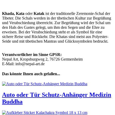
Khada, Kata
oder
Katak
ist der traditionelle Zeremonie-Schal der
Tibeter. Die Schals werden in der tibetischen Kultur zur Begrüßung
und Verabschiedung überreicht. Zur Begrüßung wird der Schal um
den Hals des Gastes gelegt, um ihm den Segen und die Ehre zu
erweisen. Bei der Verabschiedung steht er als Symbol für eine
sichere Reise und Rückkehr. Die Khatas sind meist aus Polyester-
Seide und mit tibetischen Mantras und Glückssymbolen bedruckt.
Verantwortlicher im Sinne GPSR:
Nepal Art, Kropsburgweg 2, 76726 Germersheim
E-Mail: info@nepal-art.de
Das könnte Ihnen auch gefallen...
Auto oder Tür Schutz-Anhänger Medizin
Buddha