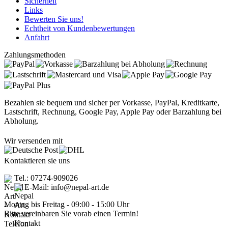
Sicherheit
Links
Bewerten Sie uns!
Echtheit von Kundenbewertungen
Anfahrt
Zahlungsmethoden
Bezahlen sie bequem und sicher per Vorkasse, PayPal, Kreditkarte,
Lastschrift, Rechnung, Google Pay, Apple Pay oder Barzahlung bei
Abholung.
Wir versenden mit
Kontaktieren sie uns
Tel.: 07274-909026
E-Mail: info@nepal-art.de
Montag bis Freitag - 09:00 - 15:00 Uhr
Bitte vereinbaren Sie vorab einen Termin!