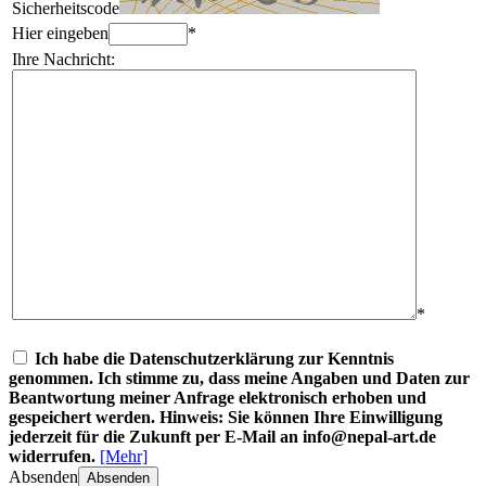
Sicherheitscode
Hier eingeben
*
Ihre Nachricht:
*
Ich habe die Datenschutzerklärung zur Kenntnis
genommen. Ich stimme zu, dass meine Angaben und Daten zur
Beantwortung meiner Anfrage elektronisch erhoben und
gespeichert werden. Hinweis: Sie können Ihre Einwilligung
jederzeit für die Zukunft per E-Mail an info@nepal-art.de
widerrufen.
[Mehr]
Absenden
Absenden