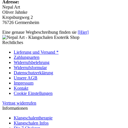
Adresse:
Nepal Art
Oliver Jahnke
Kropsburgweg 2
76726 Germersheim
Eine genaue Wegbeschreibung finden sie
[Hier]
Rechtliches
Lieferung und Versand *
Zahlungsarten
Widerrufsbelehrung
Widerrufsformular
Datenschutzerklärung
Unsere AGB
Impressum
Kontakt
Cookie Einstellungen
Vertrag widerrufen
Informationen
Klangschalentherapie
Klangschalen Infos