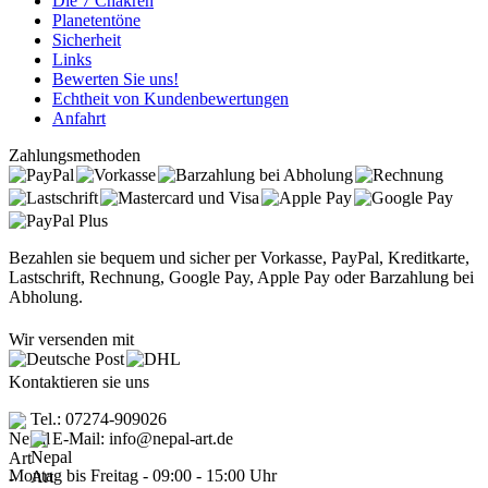
Die 7 Chakren
Planetentöne
Sicherheit
Links
Bewerten Sie uns!
Echtheit von Kundenbewertungen
Anfahrt
Zahlungsmethoden
Bezahlen sie bequem und sicher per Vorkasse, PayPal, Kreditkarte,
Lastschrift, Rechnung, Google Pay, Apple Pay oder Barzahlung bei
Abholung.
Wir versenden mit
Kontaktieren sie uns
Tel.: 07274-909026
E-Mail: info@nepal-art.de
Montag bis Freitag - 09:00 - 15:00 Uhr