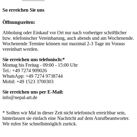
So erreichen Sie uns
Öffnungszeiten:
Abholung oder Einkauf vor Ort nur nach vorheriger schriftlicher
bzw. telefonischer Vereinbarung, auch abends und am Wochenende.
Wochenende Termine können nur maximal 2-3 Tage im Voraus
vereinbart werden.
Sie erreichen uns telefonisch:*
Montag bis Freitag - 09:00 - 15:00 Uhr
Tel.: +49 7274 909026
WhatsApp: +49 7274 9738744
Mobil: +49 1523 3700303
Sie erreichen uns per E-Mail:
info@nepal-art.de
* Sollten wir Mal in dieser Zeit nicht telefonisch erreichbar sein,
hinterlassen sie einfach eine Nachricht auf dem Anrufbeantworter.
Wir rufen Sie schnellstmöglich zurück.