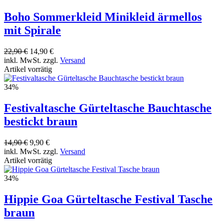
Boho Sommerkleid Minikleid ärmellos
mit Spirale
22,90 €
14,90 €
inkl. MwSt. zzgl.
Versand
Artikel vorrätig
34%
Festivaltasche Gürteltasche Bauchtasche
bestickt braun
14,90 €
9,90 €
inkl. MwSt. zzgl.
Versand
Artikel vorrätig
34%
Hippie Goa Gürteltasche Festival Tasche
braun