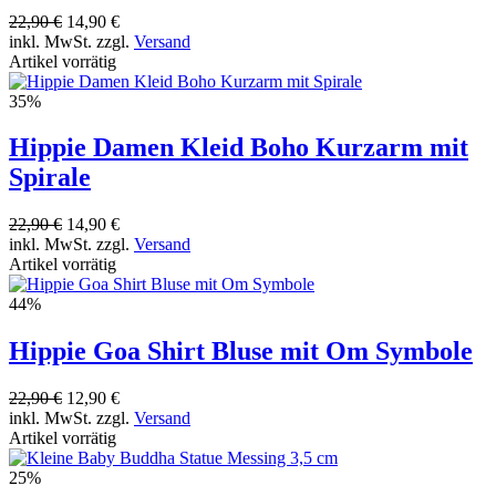
22,90 €
14,90 €
inkl. MwSt. zzgl.
Versand
Artikel vorrätig
35%
Hippie Damen Kleid Boho Kurzarm mit
Spirale
22,90 €
14,90 €
inkl. MwSt. zzgl.
Versand
Artikel vorrätig
44%
Hippie Goa Shirt Bluse mit Om Symbole
22,90 €
12,90 €
inkl. MwSt. zzgl.
Versand
Artikel vorrätig
25%