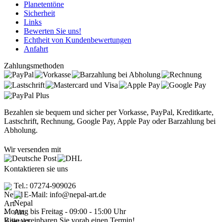
Planetentöne
Sicherheit
Links
Bewerten Sie uns!
Echtheit von Kundenbewertungen
Anfahrt
Zahlungsmethoden
Bezahlen sie bequem und sicher per Vorkasse, PayPal, Kreditkarte,
Lastschrift, Rechnung, Google Pay, Apple Pay oder Barzahlung bei
Abholung.
Wir versenden mit
Kontaktieren sie uns
Tel.: 07274-909026
E-Mail: info@nepal-art.de
Montag bis Freitag - 09:00 - 15:00 Uhr
Bitte vereinbaren Sie vorab einen Termin!