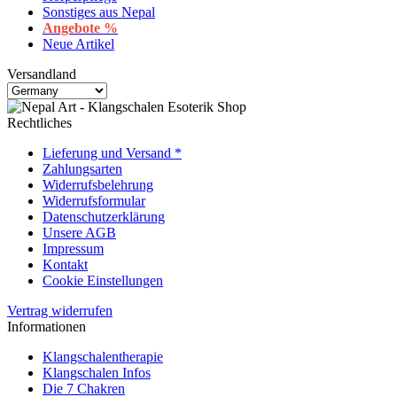
Sonstiges aus Nepal
Angebote %
Neue Artikel
Versandland
Rechtliches
Lieferung und Versand *
Zahlungsarten
Widerrufsbelehrung
Widerrufsformular
Datenschutzerklärung
Unsere AGB
Impressum
Kontakt
Cookie Einstellungen
Vertrag widerrufen
Informationen
Klangschalentherapie
Klangschalen Infos
Die 7 Chakren