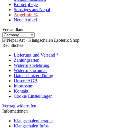
Körperpflege
Sonstiges aus Nepal
Angebote %
Neue Artikel
Versandland
Rechtliches
Lieferung und Versand *
Zahlungsarten
Widerrufsbelehrung
Widerrufsformular
Datenschutzerklärung
Unsere AGB
Impressum
Kontakt
Cookie Einstellungen
Vertrag widerrufen
Informationen
Klangschalentherapie
Klangschalen Infos