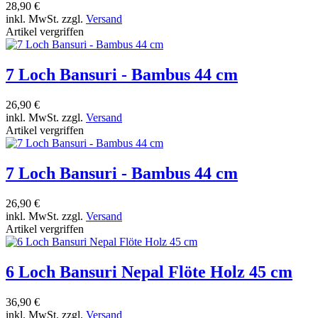
28,90 €
inkl. MwSt. zzgl.
Versand
Artikel vergriffen
7 Loch Bansuri - Bambus 44 cm
26,90 €
inkl. MwSt. zzgl.
Versand
Artikel vergriffen
7 Loch Bansuri - Bambus 44 cm
26,90 €
inkl. MwSt. zzgl.
Versand
Artikel vergriffen
6 Loch Bansuri Nepal Flöte Holz 45 cm
36,90 €
inkl. MwSt. zzgl.
Versand