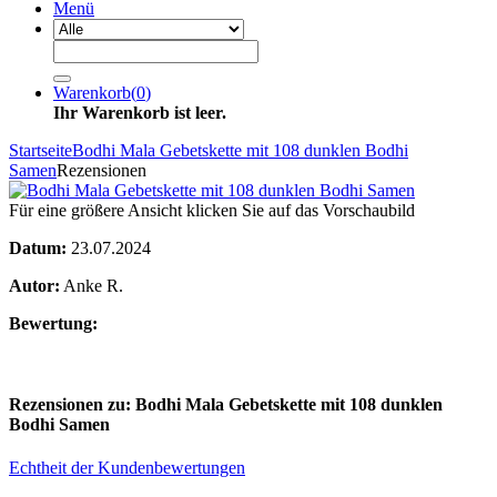
Menü
Warenkorb
(
0
)
Ihr Warenkorb ist leer.
Startseite
Bodhi Mala Gebetskette mit 108 dunklen Bodhi
Samen
Rezensionen
Für eine größere Ansicht klicken Sie auf das Vorschaubild
Datum:
23.07.2024
Autor:
Anke R.
Bewertung:
Rezensionen zu: Bodhi Mala Gebetskette mit 108 dunklen
Bodhi Samen
Echtheit der Kundenbewertungen