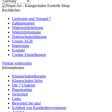
Rechtliches
Lieferung und Versand *
Zahlungsarten
Widerrufsbelehrung
Widerrufsformular
Datenschutzerklärung
Unsere AGB
Impressum
Kontakt
Cookie Einstellungen
Vertrag widerrufen
Informationen
Klangschalentherapie
Klangschalen Infos
Die 7 Chakren
Planetentöne
Sicherheit
Links
Bewerten Sie uns!
Echtheit von Kundenbewertungen