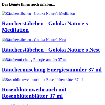
Das könnte Ihnen auch gefallen...
Räucherstäbchen - Goloka Nature's
Meditation
Räucherstäbchen - Goloka Nature's Nest
Räuchermischung Energiesammler 37 ml
Rosenblütenweihrauch mit
Rosenblütenblätter 37 ml