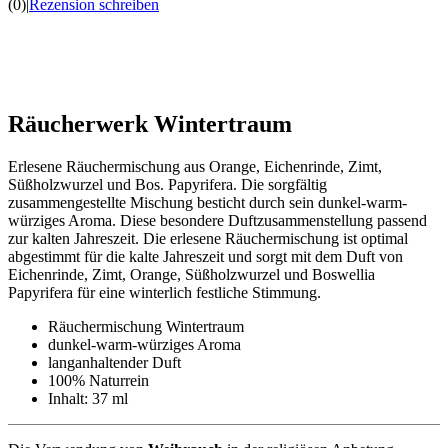
(0)
|
Rezension schreiben
Räucherwerk Wintertraum
Erlesene Räuchermischung aus Orange, Eichenrinde, Zimt,
Süßholzwurzel und Bos. Papyrifera. Die sorgfältig
zusammengestellte Mischung besticht durch sein dunkel-warm-
würziges Aroma. Diese besondere Duftzusammenstellung passend
zur kalten Jahreszeit. Die erlesene Räuchermischung ist optimal
abgestimmt für die kalte Jahreszeit und sorgt mit dem Duft von
Eichenrinde, Zimt, Orange, Süßholzwurzel und Boswellia
Papyrifera für eine winterlich festliche Stimmung.
Räuchermischung Wintertraum
dunkel-warm-würziges Aroma
langanhaltender Duft
100% Naturrein
Inhalt: 37 ml