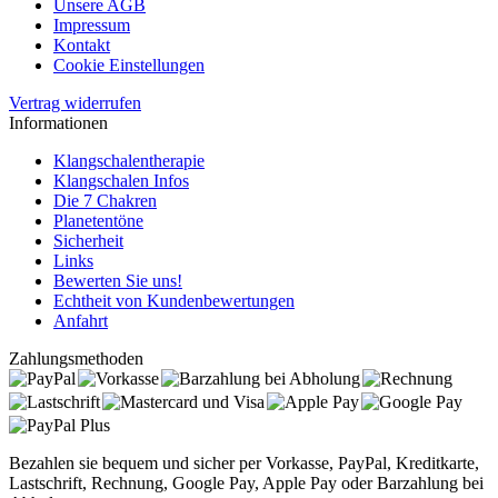
Unsere AGB
Impressum
Kontakt
Cookie Einstellungen
Vertrag widerrufen
Informationen
Klangschalentherapie
Klangschalen Infos
Die 7 Chakren
Planetentöne
Sicherheit
Links
Bewerten Sie uns!
Echtheit von Kundenbewertungen
Anfahrt
Zahlungsmethoden
Bezahlen sie bequem und sicher per Vorkasse, PayPal, Kreditkarte,
Lastschrift, Rechnung, Google Pay, Apple Pay oder Barzahlung bei