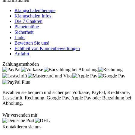
Informationen
Klangschalentherapie
Klangschalen Infos
Die 7 Chakren
Planetentöne
Sicherheit
Links
Bewerten Sie uns!
Echtheit von Kundenbewertungen
Anfahrt
Zahlungsmethoden
Bezahlen sie bequem und sicher per Vorkasse, PayPal, Kreditkarte,
Lastschrift, Rechnung, Google Pay, Apple Pay oder Barzahlung bei
Abholung.
Wir versenden mit
Kontaktieren sie uns