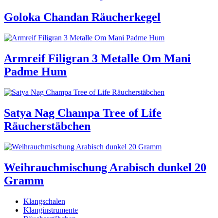
Goloka Chandan Räucherkegel
Armreif Filigran 3 Metalle Om Mani
Padme Hum
Satya Nag Champa Tree of Life
Räucherstäbchen
Weihrauchmischung Arabisch dunkel 20
Gramm
Klangschalen
Klanginstrumente