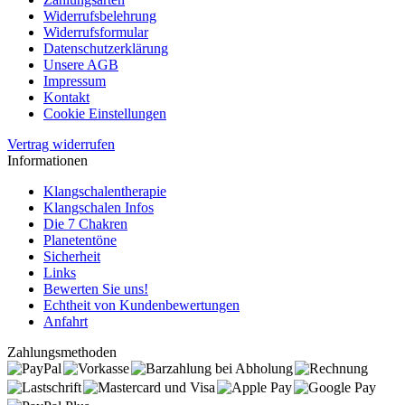
Widerrufsbelehrung
Widerrufsformular
Datenschutzerklärung
Unsere AGB
Impressum
Kontakt
Cookie Einstellungen
Vertrag widerrufen
Informationen
Klangschalentherapie
Klangschalen Infos
Die 7 Chakren
Planetentöne
Sicherheit
Links
Bewerten Sie uns!
Echtheit von Kundenbewertungen
Anfahrt
Zahlungsmethoden