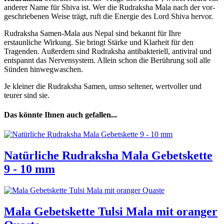
anderer Name für Shiva ist. Wer die Rudraksha Mala nach der vor-
geschriebenen Weise trägt, ruft die Energie des Lord Shiva hervor.
Rudraksha Samen-Mala aus Nepal sind bekannt für Ihre
erstaunliche Wirkung. Sie bringt Stärke und Klarheit für den
Tragenden. Außerdem sind Rudraksha antibakteriell, antiviral und
entspannt das Nervensystem. Allein schon die Berührung soll alle
Sünden hinwegwaschen.
Je kleiner die Rudraksha Samen, umso seltener, wertvoller und
teurer sind sie.
Das könnte Ihnen auch gefallen...
Natürliche Rudraksha Mala Gebetskette
9 - 10 mm
Mala Gebetskette Tulsi Mala mit oranger