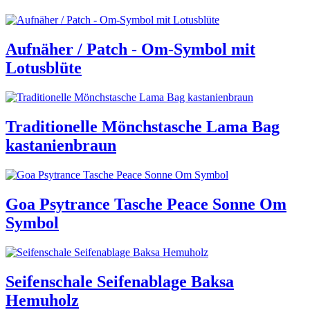
Aufnäher / Patch - Om-Symbol mit
Lotusblüte
Traditionelle Mönchstasche Lama Bag
kastanienbraun
Goa Psytrance Tasche Peace Sonne Om
Symbol
Seifenschale Seifenablage Baksa
Hemuholz