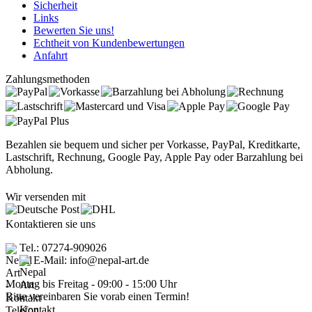
Sicherheit
Links
Bewerten Sie uns!
Echtheit von Kundenbewertungen
Anfahrt
Zahlungsmethoden
Bezahlen sie bequem und sicher per Vorkasse, PayPal, Kreditkarte,
Lastschrift, Rechnung, Google Pay, Apple Pay oder Barzahlung bei
Abholung.
Wir versenden mit
Kontaktieren sie uns
Tel.: 07274-909026
E-Mail: info@nepal-art.de
Montag bis Freitag - 09:00 - 15:00 Uhr
Bitte vereinbaren Sie vorab einen Termin!