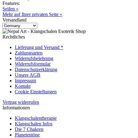
Features:
Seifen »
Mehr auf Ihrer privaten Seite »
Versandland
Rechtliches
Lieferung und Versand *
Zahlungsarten
Widerrufsbelehrung
Widerrufsformular
Datenschutzerklärung
Unsere AGB
Impressum
Kontakt
Cookie Einstellungen
Vertrag widerrufen
Informationen
Klangschalentherapie
Klangschalen Infos
Die 7 Chakren
Planetentöne