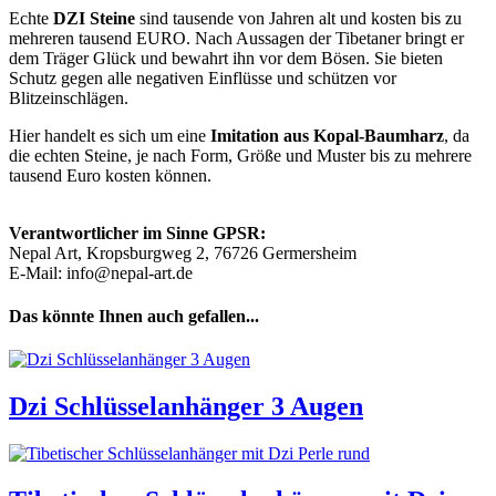
Echte
DZI Steine
sind tausende von Jahren alt und kosten bis zu
mehreren tausend EURO. Nach Aussagen der Tibetaner bringt er
dem Träger Glück und bewahrt ihn vor dem Bösen. Sie bieten
Schutz gegen alle negativen Einflüsse und schützen vor
Blitzeinschlägen.
Hier handelt es sich um eine
Imitation aus Kopal-Baumharz
, da
die echten Steine, je nach Form, Größe und Muster bis zu mehrere
tausend Euro kosten können.
Verantwortlicher im Sinne GPSR:
Nepal Art, Kropsburgweg 2, 76726 Germersheim
E-Mail: info@nepal-art.de
Das könnte Ihnen auch gefallen...
Dzi Schlüsselanhänger 3 Augen