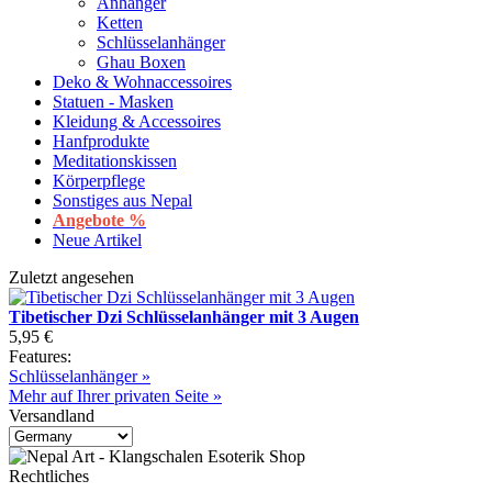
Anhänger
Ketten
Schlüsselanhänger
Ghau Boxen
Deko & Wohnaccessoires
Statuen - Masken
Kleidung & Accessoires
Hanfprodukte
Meditationskissen
Körperpflege
Sonstiges aus Nepal
Angebote %
Neue Artikel
Zuletzt angesehen
Tibetischer Dzi Schlüsselanhänger mit 3 Augen
5,95 €
Features:
Schlüsselanhänger »
Mehr auf Ihrer privaten Seite »
Versandland
Rechtliches