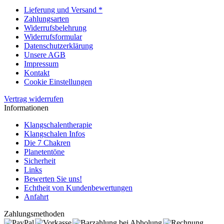
Lieferung und Versand *
Zahlungsarten
Widerrufsbelehrung
Widerrufsformular
Datenschutzerklärung
Unsere AGB
Impressum
Kontakt
Cookie Einstellungen
Vertrag widerrufen
Informationen
Klangschalentherapie
Klangschalen Infos
Die 7 Chakren
Planetentöne
Sicherheit
Links
Bewerten Sie uns!
Echtheit von Kundenbewertungen
Anfahrt
Zahlungsmethoden