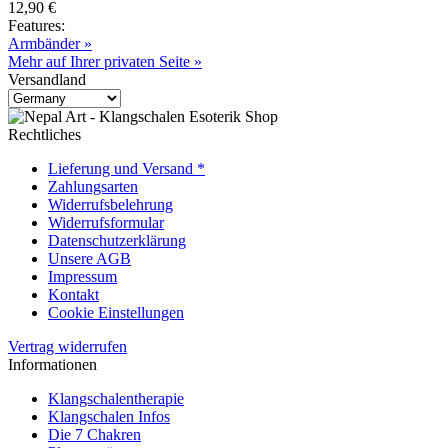
12,90 €
Features:
Armbänder »
Mehr auf Ihrer privaten Seite »
Versandland
Rechtliches
Lieferung und Versand *
Zahlungsarten
Widerrufsbelehrung
Widerrufsformular
Datenschutzerklärung
Unsere AGB
Impressum
Kontakt
Cookie Einstellungen
Vertrag widerrufen
Informationen
Klangschalentherapie
Klangschalen Infos
Die 7 Chakren