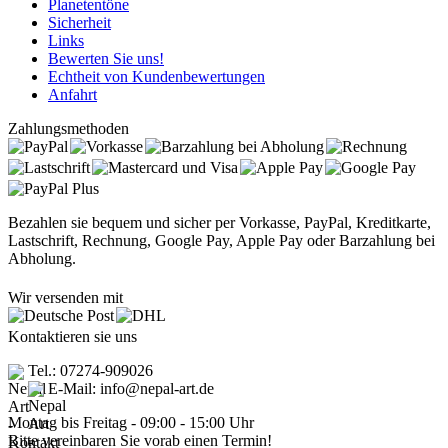
Planetentöne
Sicherheit
Links
Bewerten Sie uns!
Echtheit von Kundenbewertungen
Anfahrt
Zahlungsmethoden
Bezahlen sie bequem und sicher per Vorkasse, PayPal, Kreditkarte,
Lastschrift, Rechnung, Google Pay, Apple Pay oder Barzahlung bei
Abholung.
Wir versenden mit
Kontaktieren sie uns
Tel.: 07274-909026
E-Mail: info@nepal-art.de
Montag bis Freitag - 09:00 - 15:00 Uhr
Bitte vereinbaren Sie vorab einen Termin!