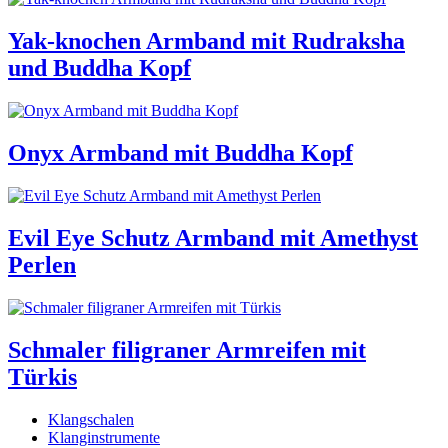
Yak-knochen Armband mit Rudraksha
und Buddha Kopf
Onyx Armband mit Buddha Kopf
Evil Eye Schutz Armband mit Amethyst
Perlen
Schmaler filigraner Armreifen mit
Türkis
Klangschalen
Klanginstrumente