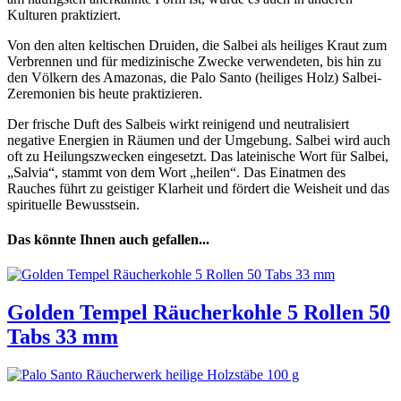
Kulturen praktiziert.
Von den alten keltischen Druiden, die Salbei als heiliges Kraut zum
Verbrennen und für medizinische Zwecke verwendeten, bis hin zu
den Völkern des Amazonas, die Palo Santo (heiliges Holz) Salbei-
Zeremonien bis heute praktizieren.
Der frische Duft des Salbeis wirkt reinigend und neutralisiert
negative Energien in Räumen und der Umgebung. Salbei wird auch
oft zu Heilungszwecken eingesetzt. Das lateinische Wort für Salbei,
„Salvia“, stammt von dem Wort „heilen“. Das Einatmen des
Rauches führt zu geistiger Klarheit und fördert die Weisheit und das
spirituelle Bewusstsein.
Das könnte Ihnen auch gefallen...
Golden Tempel Räucherkohle 5 Rollen 50
Tabs 33 mm