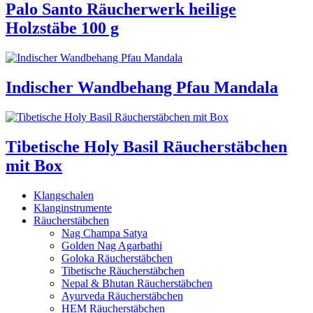
Palo Santo Räucherwerk heilige
Holzstäbe 100 g
Indischer Wandbehang Pfau Mandala
Tibetische Holy Basil Räucherstäbchen
mit Box
Klangschalen
Klanginstrumente
Räucherstäbchen
Nag Champa Satya
Golden Nag Agarbathi
Goloka Räucherstäbchen
Tibetische Räucherstäbchen
Nepal & Bhutan Räucherstäbchen
Ayurveda Räucherstäbchen
HEM Räucherstäbchen