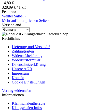
14,80 €
328,89 € / 1 kg
Features:
Weißer Salbei »
Mehr auf Ihrer privaten Seite »
Versandland
Rechtliches
Lieferung und Versand *
Zahlungsarten
Widerrufsbelehrung
Widerrufsformular
Datenschutzerklärung
Unsere AGB
Impressum
Kontakt
Cookie Einstellungen
Vertrag widerrufen
Informationen
Klangschalentherapie
Klangschalen Infos