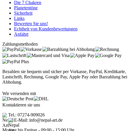
Die 7 Chakren
Planetentöne
Sicherheit
Links
Bewerten Sie uns!
Echtheit von Kundenbewertungen
Anfahrt
Zahlungsmethoden
Bezahlen sie bequem und sicher per Vorkasse, PayPal, Kreditkarte,
Lastschrift, Rechnung, Google Pay, Apple Pay oder Barzahlung bei
Abholung.
Wir versenden mit
Kontaktieren sie uns
Tel.: 07274-909026
E-Mail: info@nepal-art.de
Montag bis Freitag - 09:00 - 15:00 Uhr