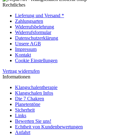
Rechtliches
Lieferung und Versand *
Zahlungsarten
Widerrufsbelehrung
Widerrufsformular
Datenschutzerklärung
Unsere AGB
Impressum
Kontakt
Cookie Einstellungen
Vertrag widerrufen
Informationen
Klangschalentherapie
Klangschalen Infos
Die 7 Chakren
Planetentöne
Sicherheit
Links
Bewerten Sie uns!
Echtheit von Kundenbewertungen
Anfahrt