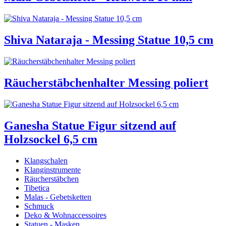
Shiva Nataraja - Messing Statue 10,5 cm
Räucherstäbchenhalter Messing poliert
Ganesha Statue Figur sitzend auf
Holzsockel 6,5 cm
Klangschalen
Klanginstrumente
Räucherstäbchen
Tibetica
Malas - Gebetsketten
Schmuck
Deko & Wohnaccessoires
Statuen - Masken