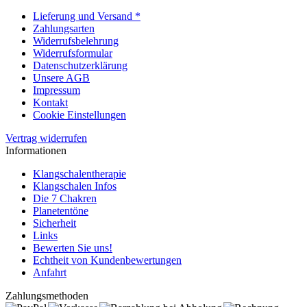
Lieferung und Versand *
Zahlungsarten
Widerrufsbelehrung
Widerrufsformular
Datenschutzerklärung
Unsere AGB
Impressum
Kontakt
Cookie Einstellungen
Vertrag widerrufen
Informationen
Klangschalentherapie
Klangschalen Infos
Die 7 Chakren
Planetentöne
Sicherheit
Links
Bewerten Sie uns!
Echtheit von Kundenbewertungen
Anfahrt
Zahlungsmethoden