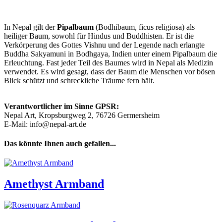
In Nepal gilt der
Pipalbaum
(Bodhibaum, ficus religiosa) als
heiliger Baum, sowohl für Hindus und Buddhisten. Er ist die
Verkörperung des Gottes Vishnu und der Legende nach erlangte
Buddha Sakyamuni in Bodhgaya, Indien unter einem Pipalbaum die
Erleuchtung. Fast jeder Teil des Baumes wird in Nepal als Medizin
verwendet. Es wird gesagt, dass der Baum die Menschen vor bösen
Blick schützt und schreckliche Träume fern hält.
Verantwortlicher im Sinne GPSR:
Nepal Art, Kropsburgweg 2, 76726 Germersheim
E-Mail: info@nepal-art.de
Das könnte Ihnen auch gefallen...
Amethyst Armband