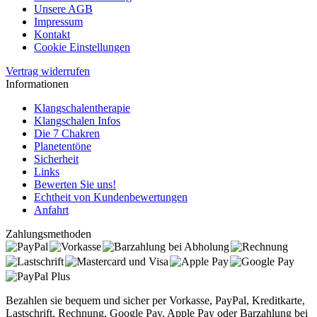
Unsere AGB
Impressum
Kontakt
Cookie Einstellungen
Vertrag widerrufen
Informationen
Klangschalentherapie
Klangschalen Infos
Die 7 Chakren
Planetentöne
Sicherheit
Links
Bewerten Sie uns!
Echtheit von Kundenbewertungen
Anfahrt
Zahlungsmethoden
Bezahlen sie bequem und sicher per Vorkasse, PayPal, Kreditkarte,
Lastschrift, Rechnung, Google Pay, Apple Pay oder Barzahlung bei