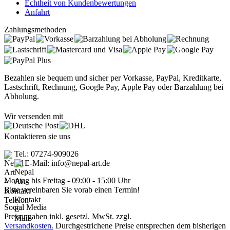
Echtheit von Kundenbewertungen
Anfahrt
Zahlungsmethoden
Bezahlen sie bequem und sicher per Vorkasse, PayPal, Kreditkarte,
Lastschrift, Rechnung, Google Pay, Apple Pay oder Barzahlung bei
Abholung.
Wir versenden mit
Kontaktieren sie uns
Tel.: 07274-909026
E-Mail: info@nepal-art.de
Montag bis Freitag - 09:00 - 15:00 Uhr
Bitte vereinbaren Sie vorab einen Termin!
Social Media
Preisangaben inkl. gesetzl. MwSt. zzgl.
Versandkosten.
Durchgestrichene Preise entsprechen dem bisherigen