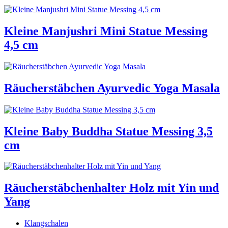
Kleine Manjushri Mini Statue Messing
4,5 cm
Räucherstäbchen Ayurvedic Yoga Masala
Kleine Baby Buddha Statue Messing 3,5
cm
Räucherstäbchenhalter Holz mit Yin und
Yang
Klangschalen