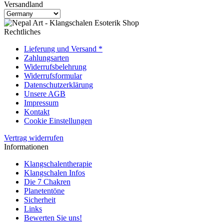
Versandland
Rechtliches
Lieferung und Versand *
Zahlungsarten
Widerrufsbelehrung
Widerrufsformular
Datenschutzerklärung
Unsere AGB
Impressum
Kontakt
Cookie Einstellungen
Vertrag widerrufen
Informationen
Klangschalentherapie
Klangschalen Infos
Die 7 Chakren
Planetentöne
Sicherheit
Links
Bewerten Sie uns!