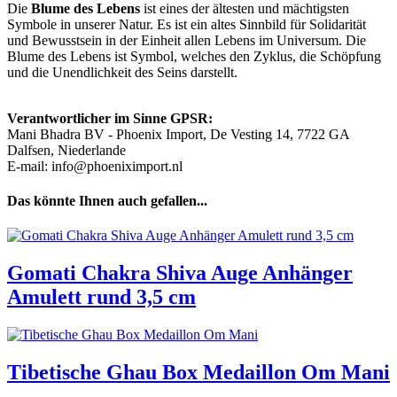
Die
Blume des Lebens
ist eines der ältesten und mächtigsten
Symbole in unserer Natur. Es ist ein altes Sinnbild für Solidarität
und Bewusstsein in der Einheit allen Lebens im Universum. Die
Blume des Lebens ist Symbol, welches den Zyklus, die Schöpfung
und die Unendlichkeit des Seins darstellt.
Verantwortlicher im Sinne GPSR:
Mani Bhadra BV - Phoenix Import, De Vesting 14, 7722 GA
Dalfsen, Niederlande
E-mail: info@phoeniximport.nl
Das könnte Ihnen auch gefallen...
Gomati Chakra Shiva Auge Anhänger
Amulett rund 3,5 cm
Tibetische Ghau Box Medaillon Om Mani