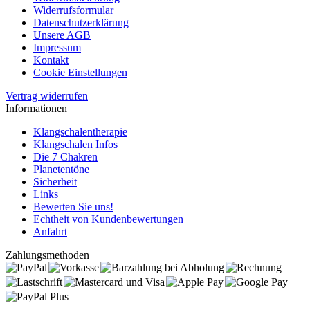
Widerrufsformular
Datenschutzerklärung
Unsere AGB
Impressum
Kontakt
Cookie Einstellungen
Vertrag widerrufen
Informationen
Klangschalentherapie
Klangschalen Infos
Die 7 Chakren
Planetentöne
Sicherheit
Links
Bewerten Sie uns!
Echtheit von Kundenbewertungen
Anfahrt
Zahlungsmethoden