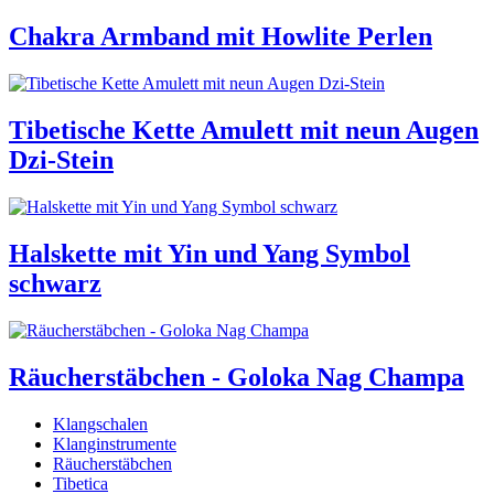
Chakra Armband mit Howlite Perlen
Tibetische Kette Amulett mit neun Augen
Dzi-Stein
Halskette mit Yin und Yang Symbol
schwarz
Räucherstäbchen - Goloka Nag Champa
Klangschalen
Klanginstrumente
Räucherstäbchen
Tibetica