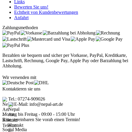
Links
Bewerten Sie uns!
Echtheit von Kundenbewertungen
Anfahrt
Zahlungsmethoden
Bezahlen sie bequem und sicher per Vorkasse, PayPal, Kreditkarte,
Lastschrift, Rechnung, Google Pay, Apple Pay oder Barzahlung bei
Abholung.
Wir versenden mit
Kontaktieren sie uns
Tel.: 07274-909026
E-Mail: info@nepal-art.de
Montag bis Freitag - 09:00 - 15:00 Uhr
Bitte vereinbaren Sie vorab einen Termin!
Social Media