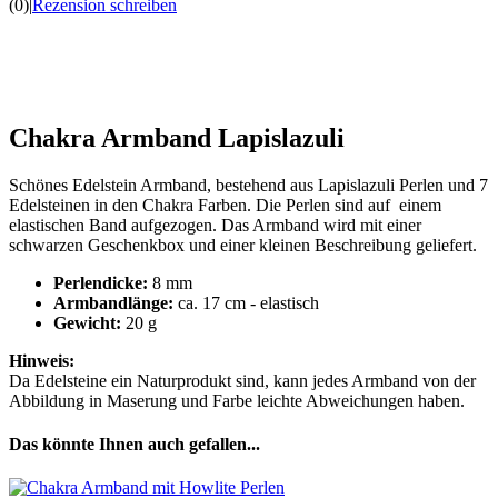
(0)
|
Rezension schreiben
Chakra Armband Lapislazuli
Schönes Edelstein Armband, bestehend aus Lapislazuli Perlen und 7
Edelsteinen in den Chakra Farben. Die Perlen sind auf einem
elastischen Band aufgezogen. Das Armband wird mit einer
schwarzen Geschenkbox und einer kleinen Beschreibung geliefert.
Perlendicke:
8 mm
Armbandlänge:
ca. 17 cm - elastisch
Gewicht:
20 g
Hinweis:
Da Edelsteine ein Naturprodukt sind, kann jedes Armband von der
Abbildung in Maserung und Farbe leichte Abweichungen haben.
Das könnte Ihnen auch gefallen...