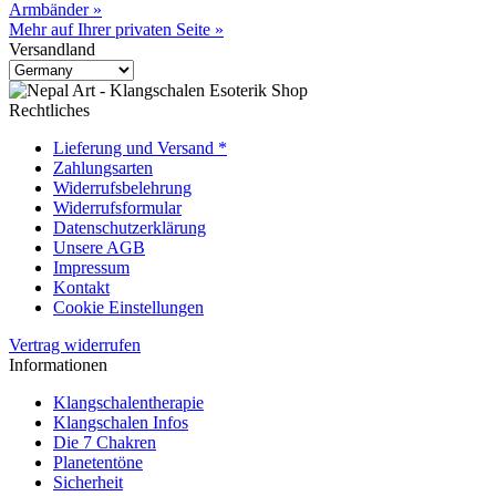
Armbänder »
Mehr auf Ihrer privaten Seite »
Versandland
Rechtliches
Lieferung und Versand *
Zahlungsarten
Widerrufsbelehrung
Widerrufsformular
Datenschutzerklärung
Unsere AGB
Impressum
Kontakt
Cookie Einstellungen
Vertrag widerrufen
Informationen
Klangschalentherapie
Klangschalen Infos
Die 7 Chakren
Planetentöne
Sicherheit