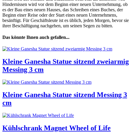
Hindernissen wird vor dem Beginn einer neuen Unternehmung, ob
es der Bau eines neuen Hauses, das Schreiben eines Buches, der
Beginn einer Reise oder der Start eines neuen Unternehmens,
besänftigt. Für Geschäftsleute ist es üblich, jeden Morgen, bevor sie
ihrer Beschäftigung nachgehen, um seinen Segen zu bitten.
Das könnte Ihnen auch gefallen...
Kleine Ganesha Statue sitzend zweiarmig
Messing 3 cm
Kleine Ganesha Statue sitzend Messing 3
cm
Kühlschrank Magnet Wheel of Life