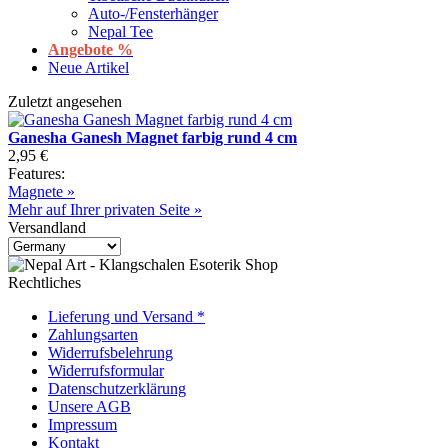
Auto-/Fensterhänger
Nepal Tee
Angebote %
Neue Artikel
Zuletzt angesehen
Ganesha Ganesh Magnet farbig rund 4 cm
2,95 €
Features:
Magnete »
Mehr auf Ihrer privaten Seite »
Versandland
Rechtliches
Lieferung und Versand *
Zahlungsarten
Widerrufsbelehrung
Widerrufsformular
Datenschutzerklärung
Unsere AGB
Impressum
Kontakt