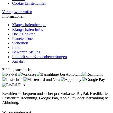
Cookie Einstellungen
Vertrag widerrufen
Informationen
Klangschalentherapie
Klangschalen Infos
Die 7 Chakren
Planetentöne
Sicherheit
Links
Bewerten Sie uns!
Echtheit von Kundenbewertungen
Anfahrt
Zahlungsmethoden
Bezahlen sie bequem und sicher per Vorkasse, PayPal, Kreditkarte,
Lastschrift, Rechnung, Google Pay, Apple Pay oder Barzahlung bei
Abholung.
Wir versenden mit