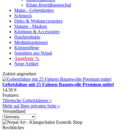
Khata Begrüßungsschal
Malas - Gebetsketten
Schmuck
Deko & Wohnaccessoires
Statuen - Masken
Kleidung & Accessoires
Hanfprodukte
Meditationskissen
Körperpflege
Sonstiges aus Nepal
Angebote %
Neue Artikel
Zuletzt angesehen
Gebetsfahne mit 25 Fahnen Baumwolle Premium mittel
14,50 €
Features:
Tibetische Gebetsfahnen »
Mehr auf Ihrer privaten Seite »
Versandland
Rechtliches