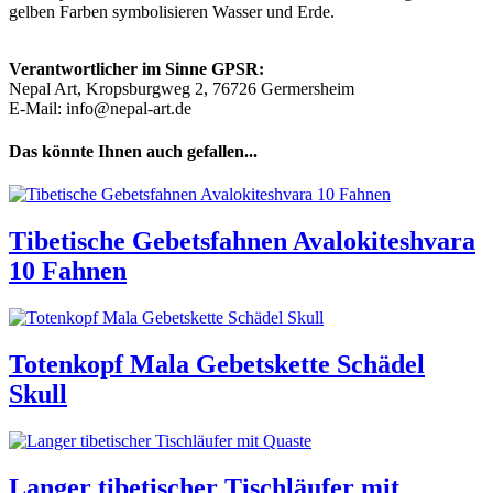
gelben Farben symbolisieren Wasser und Erde.
Verantwortlicher im Sinne GPSR:
Nepal Art, Kropsburgweg 2, 76726 Germersheim
E-Mail: info@nepal-art.de
Das könnte Ihnen auch gefallen...
Tibetische Gebetsfahnen Avalokiteshvara
10 Fahnen
Totenkopf Mala Gebetskette Schädel
Skull
Langer tibetischer Tischläufer mit