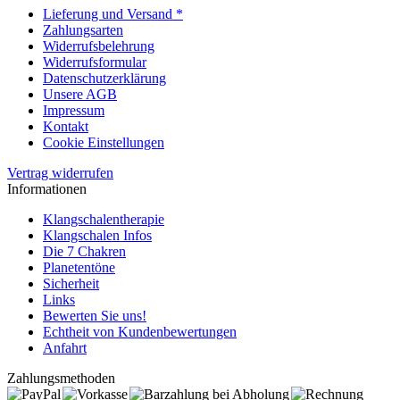
Lieferung und Versand *
Zahlungsarten
Widerrufsbelehrung
Widerrufsformular
Datenschutzerklärung
Unsere AGB
Impressum
Kontakt
Cookie Einstellungen
Vertrag widerrufen
Informationen
Klangschalentherapie
Klangschalen Infos
Die 7 Chakren
Planetentöne
Sicherheit
Links
Bewerten Sie uns!
Echtheit von Kundenbewertungen
Anfahrt
Zahlungsmethoden