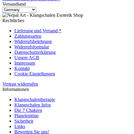
Versandland
Rechtliches
Lieferung und Versand *
Zahlungsarten
Widerrufsbelehrung
Widerrufsformular
Datenschutzerklärung
Unsere AGB
Impressum
Kontakt
Cookie Einstellungen
Vertrag widerrufen
Informationen
Klangschalentherapie
Klangschalen Infos
Die 7 Chakren
Planetentöne
Sicherheit
Links
Bewerten Sie uns!