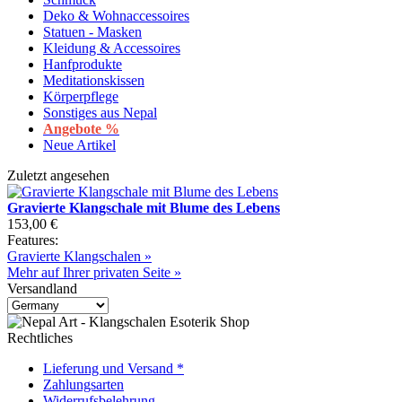
Deko & Wohnaccessoires
Statuen - Masken
Kleidung & Accessoires
Hanfprodukte
Meditationskissen
Körperpflege
Sonstiges aus Nepal
Angebote %
Neue Artikel
Zuletzt angesehen
Gravierte Klangschale mit Blume des Lebens
153,00 €
Features:
Gravierte Klangschalen »
Mehr auf Ihrer privaten Seite »
Versandland
Rechtliches
Lieferung und Versand *
Zahlungsarten
Widerrufsbelehrung