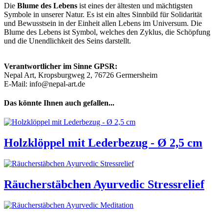
Die
Blume des Lebens
ist eines der ältesten und mächtigsten
Symbole in unserer Natur. Es ist ein altes Sinnbild für Solidarität
und Bewusstsein in der Einheit allen Lebens im Universum. Die
Blume des Lebens ist Symbol, welches den Zyklus, die Schöpfung
und die Unendlichkeit des Seins darstellt.
Verantwortlicher im Sinne GPSR:
Nepal Art, Kropsburgweg 2, 76726 Germersheim
E-Mail: info@nepal-art.de
Das könnte Ihnen auch gefallen...
Holzklöppel mit Lederbezug - Ø 2,5 cm
Räucherstäbchen Ayurvedic Stressrelief