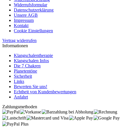
Widerrufsformular
Datenschutzerklärung
Unsere AGB
Impressum
Kontakt
Cookie Einstellungen
Vertrag widerrufen
Informationen
Klangschalentherapie
Klangschalen Infos
Die 7 Chakren
Planetentöne
Sicherheit
Links
Bewerten Sie uns!
Echtheit von Kundenbewertungen
Anfahrt
Zahlungsmethoden