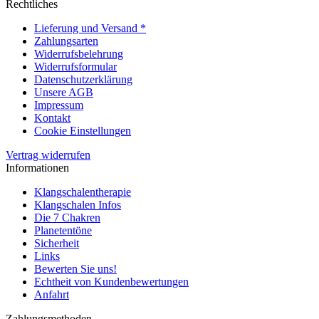
Rechtliches
Lieferung und Versand *
Zahlungsarten
Widerrufsbelehrung
Widerrufsformular
Datenschutzerklärung
Unsere AGB
Impressum
Kontakt
Cookie Einstellungen
Vertrag widerrufen
Informationen
Klangschalentherapie
Klangschalen Infos
Die 7 Chakren
Planetentöne
Sicherheit
Links
Bewerten Sie uns!
Echtheit von Kundenbewertungen
Anfahrt
Zahlungsmethoden