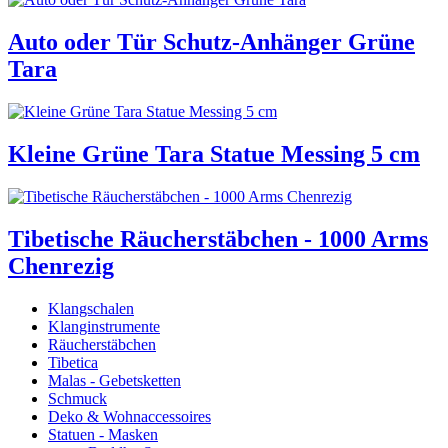
Auto oder Tür Schutz-Anhänger Grüne
Tara
Kleine Grüne Tara Statue Messing 5 cm
Tibetische Räucherstäbchen - 1000 Arms
Chenrezig
Klangschalen
Klanginstrumente
Räucherstäbchen
Tibetica
Malas - Gebetsketten
Schmuck
Deko & Wohnaccessoires
Statuen - Masken