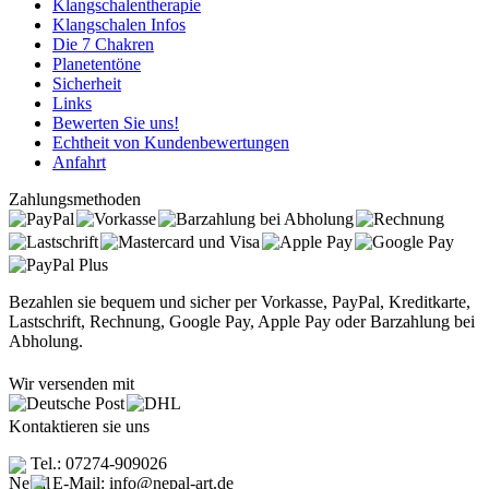
Klangschalentherapie
Klangschalen Infos
Die 7 Chakren
Planetentöne
Sicherheit
Links
Bewerten Sie uns!
Echtheit von Kundenbewertungen
Anfahrt
Zahlungsmethoden
Bezahlen sie bequem und sicher per Vorkasse, PayPal, Kreditkarte,
Lastschrift, Rechnung, Google Pay, Apple Pay oder Barzahlung bei
Abholung.
Wir versenden mit
Kontaktieren sie uns
Tel.: 07274-909026
E-Mail: info@nepal-art.de