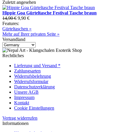
Zuletzt angesehen
Hippie Goa Gürteltasche Festival Tasche braun
14,90 €
9,90 €
Features:
Gürteltaschen »
Mehr auf Ihrer privaten Seite »
Versandland
Rechtliches
Lieferung und Versand *
Zahlungsarten
Widerrufsbelehrung
Widerrufsformular
Datenschutzerklärung
Unsere AGB
Impressum
Kontakt
Cookie Einstellungen
Vertrag widerrufen
Informationen