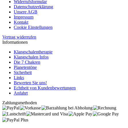
Widerrufsformular
Datenschutzerklärung
Unsere AGB
Impressum
Kontakt
Cookie Einstellungen
Vertrag widerrufen
Informationen
Klangschalentherapie
Klangschalen Infos
Die 7 Chakren
Planetentöne
Sicherheit
Links
Bewerten Sie uns!
Echtheit von Kundenbewertungen
Anfahrt
Zahlungsmethoden