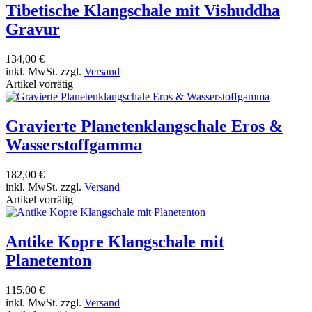
Tibetische Klangschale mit Vishuddha
Gravur
134,00 €
inkl. MwSt. zzgl.
Versand
Artikel vorrätig
Gravierte Planetenklangschale Eros &
Wasserstoffgamma
182,00 €
inkl. MwSt. zzgl.
Versand
Artikel vorrätig
Antike Kopre Klangschale mit
Planetenton
115,00 €
inkl. MwSt. zzgl.
Versand