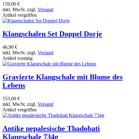
159,00 €
inkl. MwSt. zzgl.
Versand
Artikel vergriffen
Klangschalen Set Doppel Dorje
46,90 €
inkl. MwSt. zzgl.
Versand
Artikel vorrätig
Gravierte Klangschale mit Blume des
Lebens
153,00 €
inkl. MwSt. zzgl.
Versand
Artikel vergriffen
Antike nepalesische Thadobati
Klangschale 734g