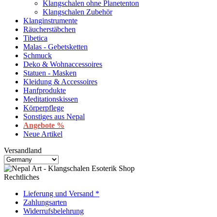
Klangschalen ohne Planetenton
Klangschalen Zubehör
Klanginstrumente
Räucherstäbchen
Tibetica
Malas - Gebetsketten
Schmuck
Deko & Wohnaccessoires
Statuen - Masken
Kleidung & Accessoires
Hanfprodukte
Meditationskissen
Körperpflege
Sonstiges aus Nepal
Angebote %
Neue Artikel
Versandland
Rechtliches
Lieferung und Versand *
Zahlungsarten
Widerrufsbelehrung