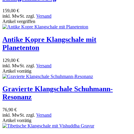
159,00 €
inkl. MwSt. zzgl.
Versand
Artikel vergriffen
Antike Kopre Klangschale mit
Planetenton
129,00 €
inkl. MwSt. zzgl.
Versand
Artikel vorrätig
Gravierte Klangschale Schuhmann-
Resonanz
76,90 €
inkl. MwSt. zzgl.
Versand
Artikel vorrätig