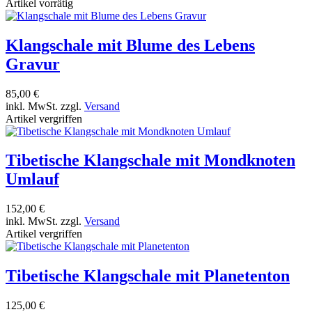
Artikel vorrätig
Klangschale mit Blume des Lebens
Gravur
85,00 €
inkl. MwSt. zzgl.
Versand
Artikel vergriffen
Tibetische Klangschale mit Mondknoten
Umlauf
152,00 €
inkl. MwSt. zzgl.
Versand
Artikel vergriffen
Tibetische Klangschale mit Planetenton
125,00 €