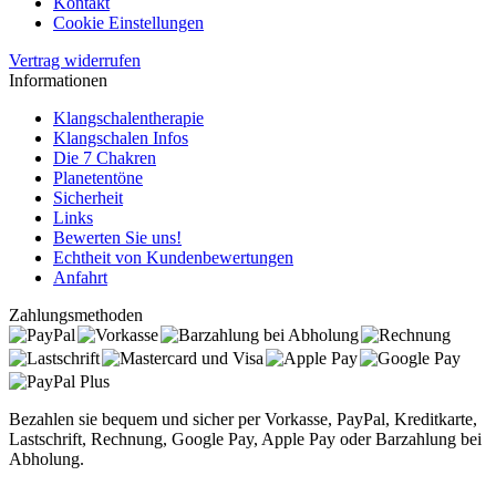
Kontakt
Cookie Einstellungen
Vertrag widerrufen
Informationen
Klangschalentherapie
Klangschalen Infos
Die 7 Chakren
Planetentöne
Sicherheit
Links
Bewerten Sie uns!
Echtheit von Kundenbewertungen
Anfahrt
Zahlungsmethoden
Bezahlen sie bequem und sicher per Vorkasse, PayPal, Kreditkarte,
Lastschrift, Rechnung, Google Pay, Apple Pay oder Barzahlung bei
Abholung.