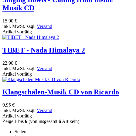
Musik CD
15,90 €
inkl. MwSt. zzgl.
Versand
Artikel vorrätig
TIBET - Nada Himalaya 2
22,90 €
inkl. MwSt. zzgl.
Versand
Artikel vorrätig
Klangschalen-Musik CD von Ricardo
9,95 €
inkl. MwSt. zzgl.
Versand
Artikel vorrätig
Zeige
1
bis
6
(von insgesamt
6
Artikeln)
Seiten: