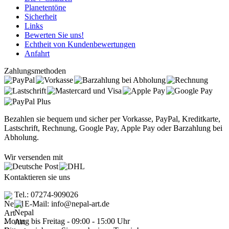
Planetentöne
Sicherheit
Links
Bewerten Sie uns!
Echtheit von Kundenbewertungen
Anfahrt
Zahlungsmethoden
Bezahlen sie bequem und sicher per Vorkasse, PayPal, Kreditkarte,
Lastschrift, Rechnung, Google Pay, Apple Pay oder Barzahlung bei
Abholung.
Wir versenden mit
Kontaktieren sie uns
Tel.: 07274-909026
E-Mail: info@nepal-art.de
Montag bis Freitag - 09:00 - 15:00 Uhr