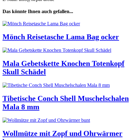
Das könnte Ihnen auch gefallen...
Mönch Reisetasche Lama Bag ocker
Mala Gebetskette Knochen Totenkopf
Skull Schädel
Tibetische Conch Shell Muschelschalen
Mala 8 mm
Wollmütze mit Zopf und Ohrwärmer