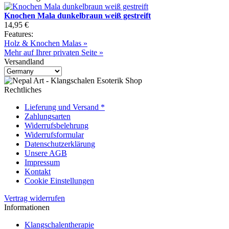
Knochen Mala dunkelbraun weiß gestreift
14,95 €
Features:
Holz & Knochen Malas »
Mehr auf Ihrer privaten Seite »
Versandland
Rechtliches
Lieferung und Versand *
Zahlungsarten
Widerrufsbelehrung
Widerrufsformular
Datenschutzerklärung
Unsere AGB
Impressum
Kontakt
Cookie Einstellungen
Vertrag widerrufen
Informationen
Klangschalentherapie