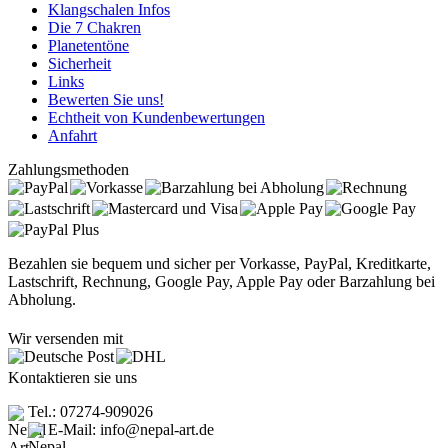
Klangschalen Infos
Die 7 Chakren
Planetentöne
Sicherheit
Links
Bewerten Sie uns!
Echtheit von Kundenbewertungen
Anfahrt
Zahlungsmethoden
Bezahlen sie bequem und sicher per Vorkasse, PayPal, Kreditkarte,
Lastschrift, Rechnung, Google Pay, Apple Pay oder Barzahlung bei
Abholung.
Wir versenden mit
Kontaktieren sie uns
Tel.: 07274-909026
E-Mail: info@nepal-art.de