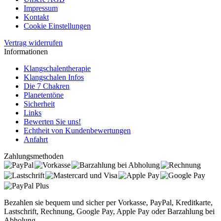
Impressum
Kontakt
Cookie Einstellungen
Vertrag widerrufen
Informationen
Klangschalentherapie
Klangschalen Infos
Die 7 Chakren
Planetentöne
Sicherheit
Links
Bewerten Sie uns!
Echtheit von Kundenbewertungen
Anfahrt
Zahlungsmethoden
Bezahlen sie bequem und sicher per Vorkasse, PayPal, Kreditkarte,
Lastschrift, Rechnung, Google Pay, Apple Pay oder Barzahlung bei
Abholung.