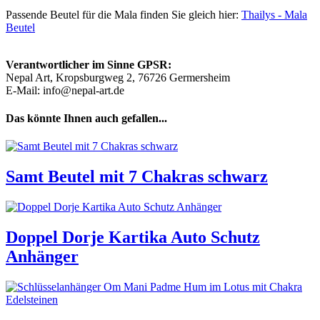
Passende Beutel für die Mala finden Sie gleich hier:
Thailys - Mala
Beutel
Verantwortlicher im Sinne GPSR:
Nepal Art, Kropsburgweg 2, 76726 Germersheim
E-Mail: info@nepal-art.de
Das könnte Ihnen auch gefallen...
Samt Beutel mit 7 Chakras schwarz
Doppel Dorje Kartika Auto Schutz
Anhänger