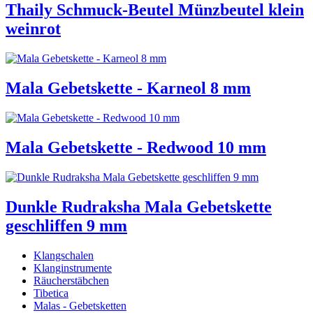
Thaily Schmuck-Beutel Münzbeutel klein
weinrot
Mala Gebetskette - Karneol 8 mm
Mala Gebetskette - Redwood 10 mm
Dunkle Rudraksha Mala Gebetskette
geschliffen 9 mm
Klangschalen
Klanginstrumente
Räucherstäbchen
Tibetica
Malas - Gebetsketten