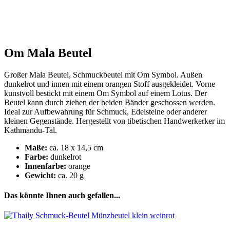
Om Mala Beutel
Großer Mala Beutel, Schmuckbeutel mit Om Symbol. Außen
dunkelrot und innen mit einem orangen Stoff ausgekleidet. Vorne
kunstvoll bestickt mit einem Om Symbol auf einem Lotus. Der
Beutel kann durch ziehen der beiden Bänder geschossen werden.
Ideal zur Aufbewahrung für Schmuck, Edelsteine oder anderer
kleinen Gegenstände. Hergestellt von tibetischen Handwerkerker im
Kathmandu-Tal.
Maße:
ca. 18 x 14,5 cm
Farbe:
dunkelrot
Innenfarbe:
orange
Gewicht:
ca. 20 g
Das könnte Ihnen auch gefallen...