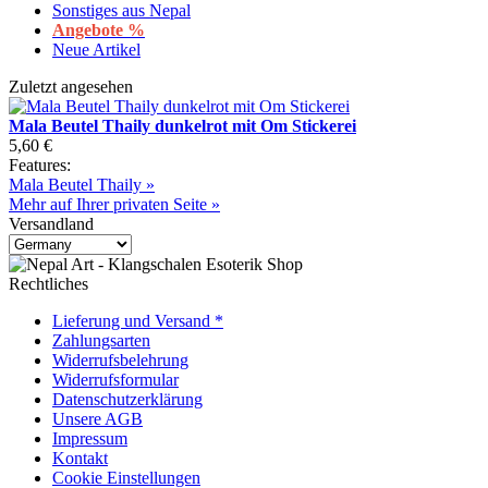
Sonstiges aus Nepal
Angebote %
Neue Artikel
Zuletzt angesehen
Mala Beutel Thaily dunkelrot mit Om Stickerei
5,60 €
Features:
Mala Beutel Thaily »
Mehr auf Ihrer privaten Seite »
Versandland
Rechtliches
Lieferung und Versand *
Zahlungsarten
Widerrufsbelehrung
Widerrufsformular
Datenschutzerklärung
Unsere AGB
Impressum
Kontakt
Cookie Einstellungen