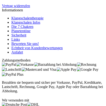
Vertrag widerrufen
Informationen
Klangschalentherapie
Klangschalen Infos
Die 7 Chakren
Planetentöne
Sicherheit
Links
Bewerten Sie uns!
Echtheit von Kundenbewertungen
Anfahrt
Zahlungsmethoden
Bezahlen sie bequem und sicher per Vorkasse, PayPal, Kreditkarte,
Lastschrift, Rechnung, Google Pay, Apple Pay oder Barzahlung bei
Abholung.
Wir versenden mit