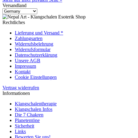
Versandland
Rechtliches
Lieferung und Versand *
Zahlungsarten
Widerrufsbelehrung
Widerrufsformular
Datenschutzerklärung
Unsere AGB
Impressum
Kontakt
Cookie Einstellungen
Vertrag widerrufen
Informationen
Klangschalentherapie
Klangschalen Infos
Die 7 Chakren
Planetentöne
Sicherheit
Links
Bewerten Sie uns!