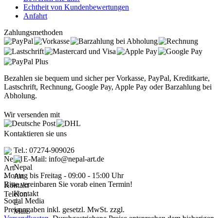
Echtheit von Kundenbewertungen
Anfahrt
Zahlungsmethoden
Bezahlen sie bequem und sicher per Vorkasse, PayPal, Kreditkarte,
Lastschrift, Rechnung, Google Pay, Apple Pay oder Barzahlung bei
Abholung.
Wir versenden mit
Kontaktieren sie uns
Tel.: 07274-909026
E-Mail: info@nepal-art.de
Montag bis Freitag - 09:00 - 15:00 Uhr
Bitte vereinbaren Sie vorab einen Termin!
Social Media
Preisangaben inkl. gesetzl. MwSt. zzgl.