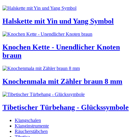
Halskette mit Yin und Yang Symbol
Knochen Kette - Unendlicher Knoten
braun
Knochenmala mit Zähler braun 8 mm
Tibetischer Türbehang - Glückssymbole
Klangschalen
Klanginstrumente
Räucherstäbchen
Tibetica