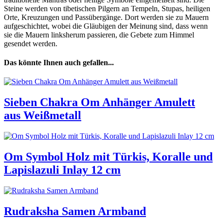
Steine werden von tibetischen Pilgern an Tempeln, Stupas, heiligen
Orte, Kreuzungen und Passübergänge. Dort werden sie zu Mauern
aufgeschichtet, wobei die Gläubigen der Meinung sind, dass wenn
sie die Mauern linksherum passieren, die Gebete zum Himmel
gesendet werden.
Das könnte Ihnen auch gefallen...
Sieben Chakra Om Anhänger Amulett
aus Weißmetall
Om Symbol Holz mit Türkis, Koralle und
Lapislazuli Inlay 12 cm
Rudraksha Samen Armband