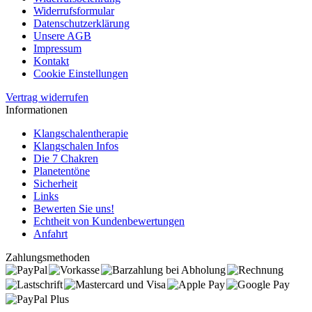
Widerrufsformular
Datenschutzerklärung
Unsere AGB
Impressum
Kontakt
Cookie Einstellungen
Vertrag widerrufen
Informationen
Klangschalentherapie
Klangschalen Infos
Die 7 Chakren
Planetentöne
Sicherheit
Links
Bewerten Sie uns!
Echtheit von Kundenbewertungen
Anfahrt
Zahlungsmethoden