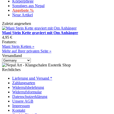
Körperpflege
Sonstiges aus Nepal
Angebote %
Neue Artikel
Zuletzt angesehen
Mani Stein Kette graviert mit Om Anhänger
4,95 €
Features:
Mani Stein Ketten »
Mehr auf Ihrer privaten Seite »
Versandland
Rechtliches
Lieferung und Versand *
Zahlungsarten
Widerrufsbelehrung
Widerrufsformular
Datenschutzerklärung
Unsere AGB
Impressum
Kontakt