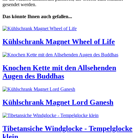
gesendet werden.
Das könnte Ihnen auch gefallen...
Kühlschrank Magnet Wheel of Life
Knochen Kette mit den Allsehenden
Augen des Buddhas
Kühlschrank Magnet Lord Ganesh
Tibetansiche Windglocke - Tempelglocke
klein