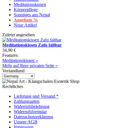
Meditationskissen
Körperpflege
Sonstiges aus Nepal
Angebote %
Neue Artikel
Zuletzt angesehen
Meditationskissen Zafu faltbar
34,90 €
Features:
Meditationskissen »
Mehr auf Ihrer privaten Seite »
Versandland
Rechtliches
Lieferung und Versand *
Zahlungsarten
Widerrufsbelehrung
Widerrufsformular
Datenschutzerklärung
Unsere AGB
Impressum