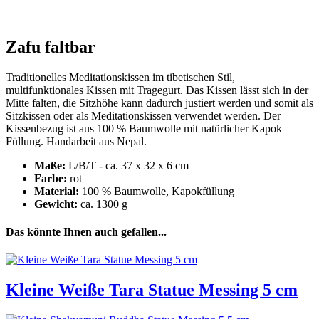
Zafu faltbar
Traditionelles Meditationskissen im tibetischen Stil,
multifunktionales Kissen mit Tragegurt. Das Kissen lässt sich in der
Mitte falten, die Sitzhöhe kann dadurch justiert werden und somit als
Sitzkissen oder als Meditationskissen verwendet werden. Der
Kissenbezug ist aus 100 % Baumwolle mit natürlicher Kapok
Füllung. Handarbeit aus Nepal.
Maße:
L/B/T - ca. 37 x 32 x 6 cm
Farbe:
rot
Material:
100 % Baumwolle, Kapokfüllung
Gewicht:
ca. 1300 g
Das könnte Ihnen auch gefallen...
Kleine Weiße Tara Statue Messing 5 cm