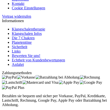
Kontakt
Cookie Einstellungen
Vertrag widerrufen
Informationen
Klangschalentherapie
Klangschalen Infos
Die 7 Chakren
Planetentöne
Sicherheit
Links
Bewerten Sie uns!
Echtheit von Kundenbewertungen
Anfahrt
Zahlungsmethoden
Bezahlen sie bequem und sicher per Vorkasse, PayPal, Kreditkarte,
Lastschrift, Rechnung, Google Pay, Apple Pay oder Barzahlung bei
Abholung.