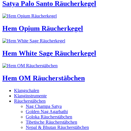
Satya Palo Santo Räucherkegel
Hem Opium Räucherkegel
Hem White Sage Räucherkegel
Hem OM Räucherstäbchen
Klangschalen
Klanginstrumente
Räucherstäbchen
Nag Champa Satya
Golden Nag Agarbathi
Goloka Räucherstäbchen
Tibetische Räucherstäbchen
Nepal & Bhutan Räucherstäbchen