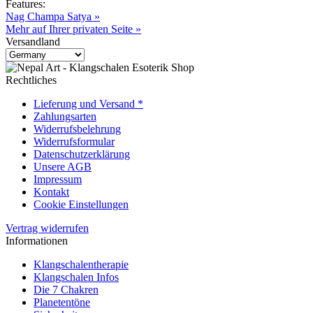
Features:
Nag Champa Satya »
Mehr auf Ihrer privaten Seite »
Versandland
Rechtliches
Lieferung und Versand *
Zahlungsarten
Widerrufsbelehrung
Widerrufsformular
Datenschutzerklärung
Unsere AGB
Impressum
Kontakt
Cookie Einstellungen
Vertrag widerrufen
Informationen
Klangschalentherapie
Klangschalen Infos
Die 7 Chakren
Planetentöne