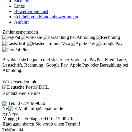
Sicherheit
Links
Bewerten Sie uns!
Echtheit von Kundenbewertungen
Anfahrt
Zahlungsmethoden
Bezahlen sie bequem und sicher per Vorkasse, PayPal, Kreditkarte,
Lastschrift, Rechnung, Google Pay, Apple Pay oder Barzahlung bei
Abholung.
Wir versenden mit
Kontaktieren sie uns
Tel.: 07274-909026
E-Mail: info@nepal-art.de
Montag bis Freitag - 09:00 - 15:00 Uhr
Bitte vereinbaren Sie vorab einen Termin!