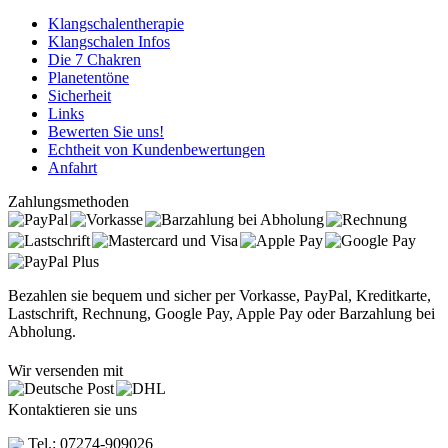
Klangschalentherapie
Klangschalen Infos
Die 7 Chakren
Planetentöne
Sicherheit
Links
Bewerten Sie uns!
Echtheit von Kundenbewertungen
Anfahrt
Zahlungsmethoden
Bezahlen sie bequem und sicher per Vorkasse, PayPal, Kreditkarte,
Lastschrift, Rechnung, Google Pay, Apple Pay oder Barzahlung bei
Abholung.
Wir versenden mit
Kontaktieren sie uns
Tel.: 07274-909026