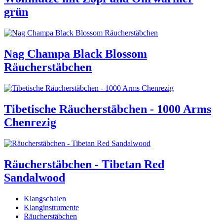
grün
Nag Champa Black Blossom
Räucherstäbchen
Tibetische Räucherstäbchen - 1000 Arms
Chenrezig
Räucherstäbchen - Tibetan Red
Sandalwood
Klangschalen
Klanginstrumente
Räucherstäbchen