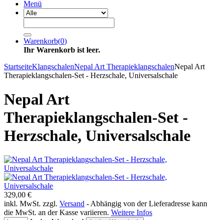
Menü
Warenkorb
(
0
)
Ihr Warenkorb ist leer.
Startseite
Klangschalen
Nepal Art Therapieklangschalen
Nepal Art
Therapieklangschalen-Set - Herzschale, Universalschale
Nepal Art
Therapieklangschalen-Set -
Herzschale, Universalschale
329,00 €
inkl. MwSt. zzgl.
Versand
- Abhängig von der Lieferadresse kann
die MwSt. an der Kasse variieren.
Weitere Infos