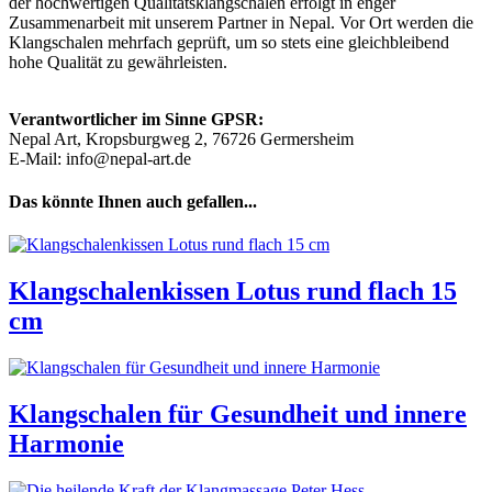
der hochwertigen Qualitätsklangschalen erfolgt in enger
Zusammenarbeit mit unserem Partner in Nepal. Vor Ort werden die
Klangschalen mehrfach geprüft, um so stets eine gleichbleibend
hohe Qualität zu gewährleisten.
Verantwortlicher im Sinne GPSR:
Nepal Art, Kropsburgweg 2, 76726 Germersheim
E-Mail: info@nepal-art.de
Das könnte Ihnen auch gefallen...
Klangschalenkissen Lotus rund flach 15
cm
Klangschalen für Gesundheit und innere
Harmonie