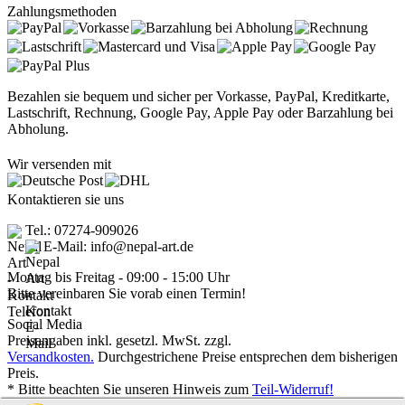
Zahlungsmethoden
Bezahlen sie bequem und sicher per Vorkasse, PayPal, Kreditkarte,
Lastschrift, Rechnung, Google Pay, Apple Pay oder Barzahlung bei
Abholung.
Wir versenden mit
Kontaktieren sie uns
Tel.: 07274-909026
E-Mail: info@nepal-art.de
Montag bis Freitag - 09:00 - 15:00 Uhr
Bitte vereinbaren Sie vorab einen Termin!
Social Media
Preisangaben inkl. gesetzl. MwSt. zzgl.
Versandkosten.
Durchgestrichene Preise entsprechen dem bisherigen
Preis.
* Bitte beachten Sie unseren Hinweis zum
Teil-Widerruf!