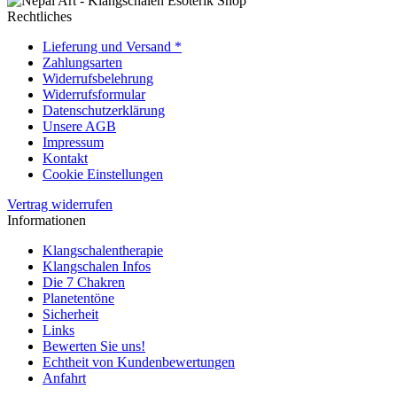
Rechtliches
Lieferung und Versand *
Zahlungsarten
Widerrufsbelehrung
Widerrufsformular
Datenschutzerklärung
Unsere AGB
Impressum
Kontakt
Cookie Einstellungen
Vertrag widerrufen
Informationen
Klangschalentherapie
Klangschalen Infos
Die 7 Chakren
Planetentöne
Sicherheit
Links
Bewerten Sie uns!
Echtheit von Kundenbewertungen
Anfahrt