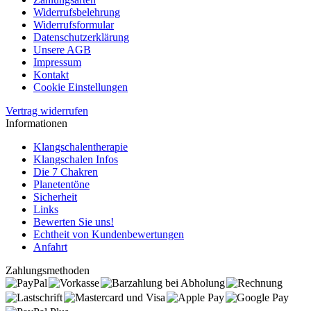
Widerrufsbelehrung
Widerrufsformular
Datenschutzerklärung
Unsere AGB
Impressum
Kontakt
Cookie Einstellungen
Vertrag widerrufen
Informationen
Klangschalentherapie
Klangschalen Infos
Die 7 Chakren
Planetentöne
Sicherheit
Links
Bewerten Sie uns!
Echtheit von Kundenbewertungen
Anfahrt
Zahlungsmethoden