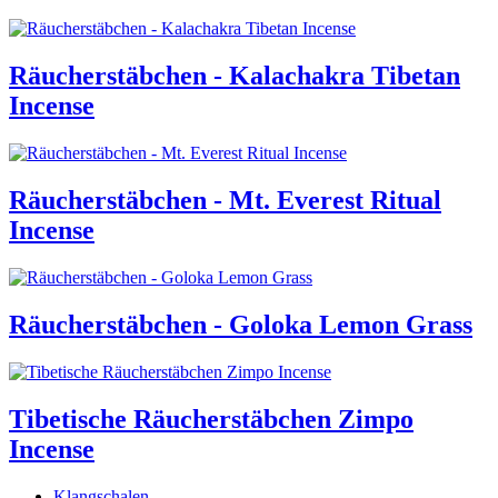
Räucherstäbchen - Kalachakra Tibetan
Incense
Räucherstäbchen - Mt. Everest Ritual
Incense
Räucherstäbchen - Goloka Lemon Grass
Tibetische Räucherstäbchen Zimpo
Incense
Klangschalen