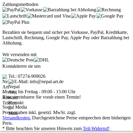
Zahlungsmethoden
Bezahlen sie bequem und sicher per Vorkasse, PayPal, Kreditkarte,
Lastschrift, Rechnung, Google Pay, Apple Pay oder Barzahlung bei
Abholung.
Wir versenden mit
Kontaktieren sie uns
Tel.: 07274-909026
E-Mail: info@nepal-art.de
Montag bis Freitag - 09:00 - 15:00 Uhr
Bitte vereinbaren Sie vorab einen Termin!
Social Media
Preisangaben inkl. gesetzl. MwSt. zzgl.
Versandkosten.
Durchgestrichene Preise entsprechen dem bisherigen
Preis.
* Bitte beachten Sie unseren Hinweis zum
Teil-Widerruf!