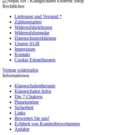
Rechtliches
Lieferung und Versand *
Zahlungsarten
Widerrufsbelehrung
Widerrufsformular
Datenschutzerklärung
Unsere AGB
Impressum
Kontakt
Cookie Einstellungen
Vertrag widerrufen
Informationen
Klangschalentherapie
Klangschalen Infos
Die 7 Chakren
Planetentöne
Sicherheit
Links
Bewerten Sie uns!
Echtheit von Kundenbewertungen
Anfahrt