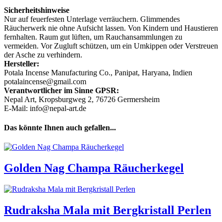
Sicherheitshinweise
Nur auf feuerfesten Unterlage verräuchern. Glimmendes
Räucherwerk nie ohne Aufsicht lassen. Von Kindern und Haustieren
fernhalten. Raum gut lüften, um Rauchansammlungen zu
vermeiden. Vor Zugluft schützen, um ein Umkippen oder Verstreuen
der Asche zu verhindern.
Hersteller:
Potala Incense Manufacturing Co., Panipat, Haryana, Indien
potalaincense@gmail.com
Verantwortlicher im Sinne GPSR:
Nepal Art, Kropsburgweg 2, 76726 Germersheim
E-Mail: info@nepal-art.de
Das könnte Ihnen auch gefallen...
Golden Nag Champa Räucherkegel
Rudraksha Mala mit Bergkristall Perlen