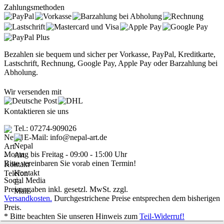
Zahlungsmethoden
Bezahlen sie bequem und sicher per Vorkasse, PayPal, Kreditkarte,
Lastschrift, Rechnung, Google Pay, Apple Pay oder Barzahlung bei
Abholung.
Wir versenden mit
Kontaktieren sie uns
Tel.: 07274-909026
E-Mail: info@nepal-art.de
Montag bis Freitag - 09:00 - 15:00 Uhr
Bitte vereinbaren Sie vorab einen Termin!
Social Media
Preisangaben inkl. gesetzl. MwSt. zzgl.
Versandkosten.
Durchgestrichene Preise entsprechen dem bisherigen
Preis.
* Bitte beachten Sie unseren Hinweis zum
Teil-Widerruf!