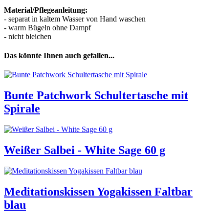
Material/Pflegeanleitung:
- separat in kaltem Wasser von Hand waschen
- warm Bügeln ohne Dampf
- nicht bleichen
Das könnte Ihnen auch gefallen...
Bunte Patchwork Schultertasche mit
Spirale
Weißer Salbei - White Sage 60 g
Meditationskissen Yogakissen Faltbar
blau