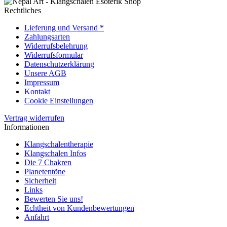
Rechtliches
Lieferung und Versand *
Zahlungsarten
Widerrufsbelehrung
Widerrufsformular
Datenschutzerklärung
Unsere AGB
Impressum
Kontakt
Cookie Einstellungen
Vertrag widerrufen
Informationen
Klangschalentherapie
Klangschalen Infos
Die 7 Chakren
Planetentöne
Sicherheit
Links
Bewerten Sie uns!
Echtheit von Kundenbewertungen
Anfahrt