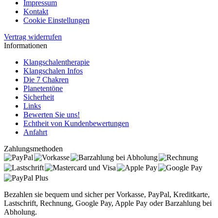
Impressum
Kontakt
Cookie Einstellungen
Vertrag widerrufen
Informationen
Klangschalentherapie
Klangschalen Infos
Die 7 Chakren
Planetentöne
Sicherheit
Links
Bewerten Sie uns!
Echtheit von Kundenbewertungen
Anfahrt
Zahlungsmethoden
Bezahlen sie bequem und sicher per Vorkasse, PayPal, Kreditkarte,
Lastschrift, Rechnung, Google Pay, Apple Pay oder Barzahlung bei
Abholung.