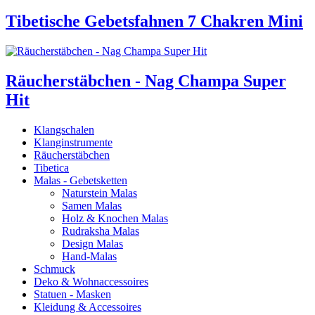
Tibetische Gebetsfahnen 7 Chakren Mini
Räucherstäbchen - Nag Champa Super
Hit
Klangschalen
Klanginstrumente
Räucherstäbchen
Tibetica
Malas - Gebetsketten
Naturstein Malas
Samen Malas
Holz & Knochen Malas
Rudraksha Malas
Design Malas
Hand-Malas
Schmuck
Deko & Wohnaccessoires
Statuen - Masken
Kleidung & Accessoires