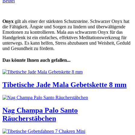
Beutel
Onyx
gilt als einer der stärksten Schutzsteine. Schwarzer Onyx hat
die Fähigkeit, Ängste und Sorgen zu lindern und überwältigende
Emotionen zu kontrollieren. Mala aus schwarzem Onyx für das
Handgelenk ist ein einfaches, effektives Meditationswerkzeug für
unterwegs. Es kann helfen, Stress abzubauen und Weisheit, Geduld
und Gesundheit zu fördern.
Das könnte Ihnen auch gefallen...
Tibetische Jade Mala Gebetskette 8 mm
Nag Champa Palo Santo
Räucherstäbchen