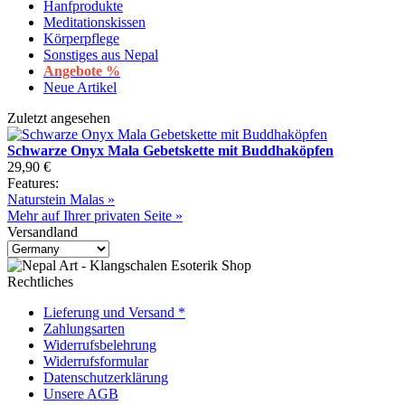
Hanfprodukte
Meditationskissen
Körperpflege
Sonstiges aus Nepal
Angebote %
Neue Artikel
Zuletzt angesehen
Schwarze Onyx Mala Gebetskette mit Buddhaköpfen
29,90 €
Features:
Naturstein Malas »
Mehr auf Ihrer privaten Seite »
Versandland
Rechtliches
Lieferung und Versand *
Zahlungsarten
Widerrufsbelehrung
Widerrufsformular
Datenschutzerklärung
Unsere AGB