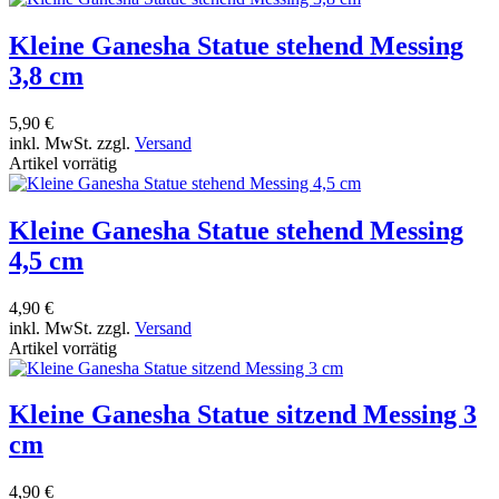
Kleine Ganesha Statue stehend Messing
3,8 cm
5,90 €
inkl. MwSt. zzgl.
Versand
Artikel vorrätig
Kleine Ganesha Statue stehend Messing
4,5 cm
4,90 €
inkl. MwSt. zzgl.
Versand
Artikel vorrätig
Kleine Ganesha Statue sitzend Messing 3
cm
4,90 €