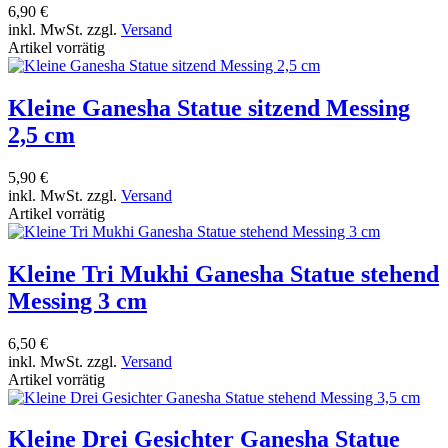
6,90 €
inkl. MwSt. zzgl.
Versand
Artikel vorrätig
Kleine Ganesha Statue sitzend Messing
2,5 cm
5,90 €
inkl. MwSt. zzgl.
Versand
Artikel vorrätig
Kleine Tri Mukhi Ganesha Statue stehend
Messing 3 cm
6,50 €
inkl. MwSt. zzgl.
Versand
Artikel vorrätig
Kleine Drei Gesichter Ganesha Statue