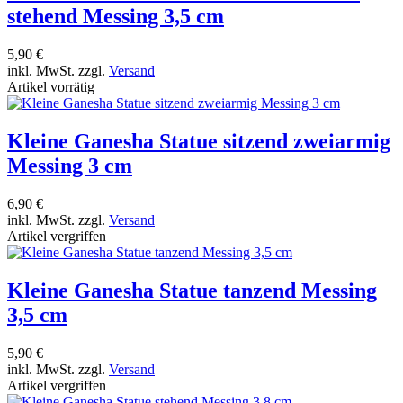
stehend Messing 3,5 cm
5,90 €
inkl. MwSt. zzgl.
Versand
Artikel vorrätig
Kleine Ganesha Statue sitzend zweiarmig
Messing 3 cm
6,90 €
inkl. MwSt. zzgl.
Versand
Artikel vergriffen
Kleine Ganesha Statue tanzend Messing
3,5 cm
5,90 €
inkl. MwSt. zzgl.
Versand
Artikel vergriffen