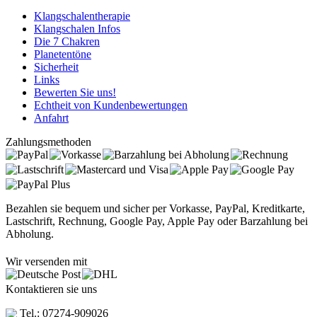
Klangschalentherapie
Klangschalen Infos
Die 7 Chakren
Planetentöne
Sicherheit
Links
Bewerten Sie uns!
Echtheit von Kundenbewertungen
Anfahrt
Zahlungsmethoden
Bezahlen sie bequem und sicher per Vorkasse, PayPal, Kreditkarte,
Lastschrift, Rechnung, Google Pay, Apple Pay oder Barzahlung bei
Abholung.
Wir versenden mit
Kontaktieren sie uns
Tel.: 07274-909026