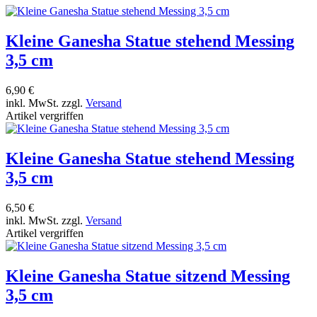
Kleine Ganesha Statue stehend Messing
3,5 cm
6,90 €
inkl. MwSt. zzgl.
Versand
Artikel vergriffen
Kleine Ganesha Statue stehend Messing
3,5 cm
6,50 €
inkl. MwSt. zzgl.
Versand
Artikel vergriffen
Kleine Ganesha Statue sitzend Messing
3,5 cm